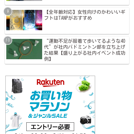
【全年齢対応】女性向けのかわいいギ
フトはTANPがおすすめ
“運動不足が服着て歩いてるような40
代”が社内バドミントン部を立ち上げ
た結果【盛り上がる社内イベント成功
例】