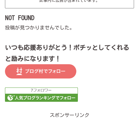
記事内に広告が含まれています。
NOT FOUND
投稿が見つかりませんでした。
いつも応援ありがとう！ポチッとしてくれる
と励みになります！
スポンサーリンク