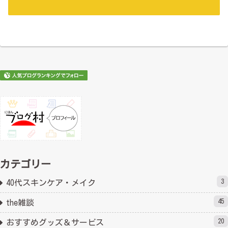
カテゴリー
3
40代スキンケア・メイク
45
the雑談
20
おすすめグッズ＆サービス