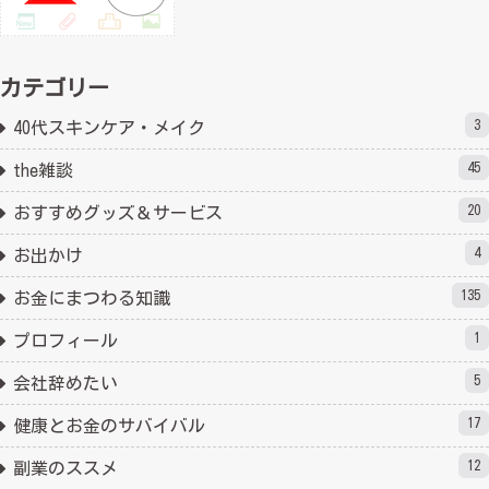
カテゴリー
3
40代スキンケア・メイク
45
the雑談
20
おすすめグッズ＆サービス
4
お出かけ
135
お金にまつわる知識
1
プロフィール
5
会社辞めたい
17
健康とお金のサバイバル
12
副業のススメ