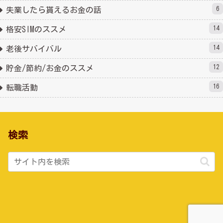
6
失業したら貰えるお金の話
14
格安SIMのススメ
14
老後サバイバル
12
貯金/節約/お金のススメ
16
転職活動
検索