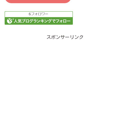
スポンサーリンク