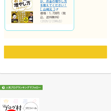
が、お金の増やし方
を教えてください！
[ 山崎元 ]
価格：1,738円（税
込、送料無料)
(2026/2/23時点)