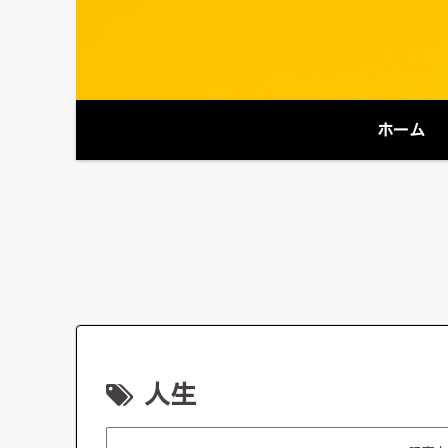
ホーム
人生