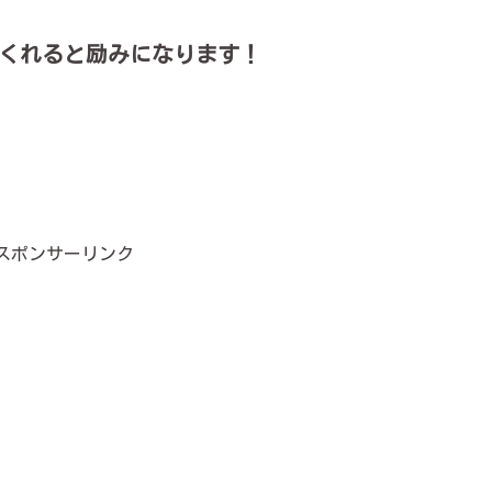
くれると励みになります！
スポンサーリンク