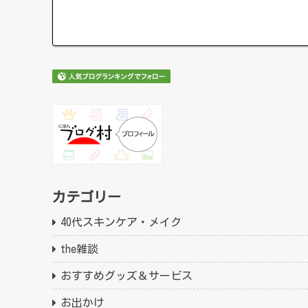
カテゴリー
40代スキンケア・メイク
the雑談
おすすめグッズ＆サービス
お出かけ