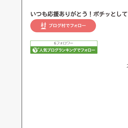
いつも応援ありがとう！ポチッとして