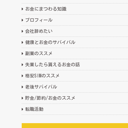
お金にまつわる知識
プロフィール
会社辞めたい
健康とお金のサバイバル
副業のススメ
失業したら貰えるお金の話
格安SIMのススメ
老後サバイバル
貯金/節約/お金のススメ
転職活動