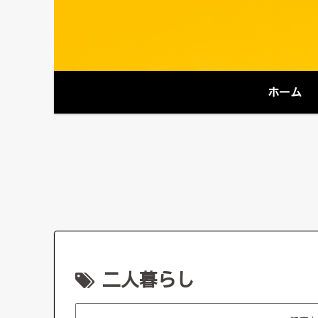
ホーム
二人暮らし