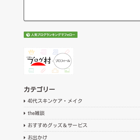
カテゴリー
40代スキンケア・メイク
the雑談
おすすめグッズ＆サービス
お出かけ