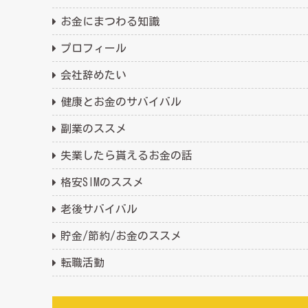
お金にまつわる知識
プロフィール
会社辞めたい
健康とお金のサバイバル
副業のススメ
失業したら貰えるお金の話
格安SIMのススメ
老後サバイバル
貯金/節約/お金のススメ
転職活動