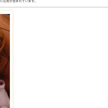
に広告が含まれています。