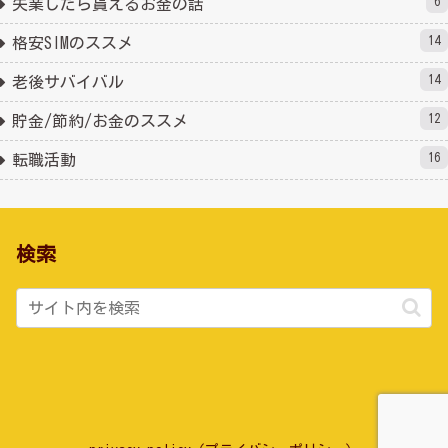
6
失業したら貰えるお金の話
14
格安SIMのススメ
14
老後サバイバル
12
貯金/節約/お金のススメ
16
転職活動
検索