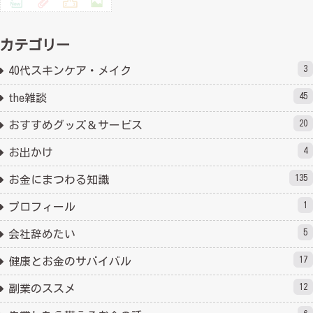
カテゴリー
3
40代スキンケア・メイク
45
the雑談
20
おすすめグッズ＆サービス
4
お出かけ
135
お金にまつわる知識
1
プロフィール
5
会社辞めたい
17
健康とお金のサバイバル
12
副業のススメ