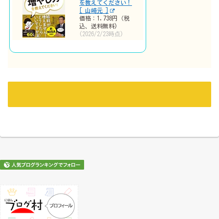
を教えてください！
[ 山崎元 ]
価格：1,738円（税
込、送料無料)
(2026/2/23時点)