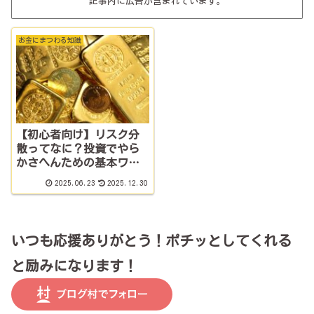
記事内に広告が含まれています。
お金にまつわる知識
【初心者向け】リスク分
散ってなに？投資でやら
かさへんための基本ワザ
やで！
2025.06.23
2025.12.30
いつも応援ありがとう！ポチッとしてくれる
と励みになります！