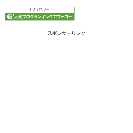
スポンサーリンク