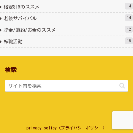
14
格安SIMのススメ
14
老後サバイバル
12
貯金/節約/お金のススメ
16
転職活動
検索
privacy-policy（プライバシーポリシー）