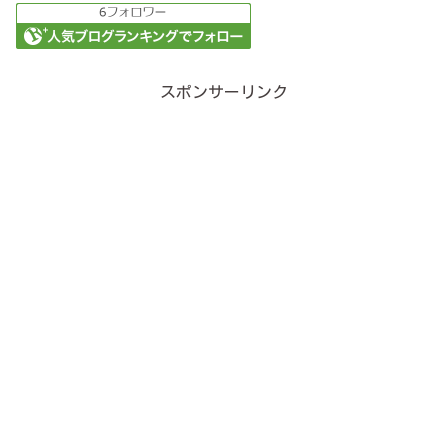
スポンサーリンク