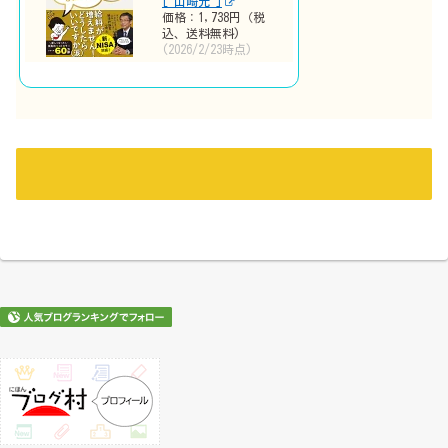
[ 山崎元 ]
価格：1,738円（税
込、送料無料)
(2026/2/23時点)