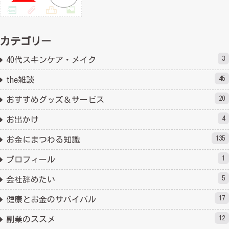
カテゴリー
3
40代スキンケア・メイク
45
the雑談
20
おすすめグッズ＆サービス
4
お出かけ
135
お金にまつわる知識
1
プロフィール
5
会社辞めたい
17
健康とお金のサバイバル
12
副業のススメ