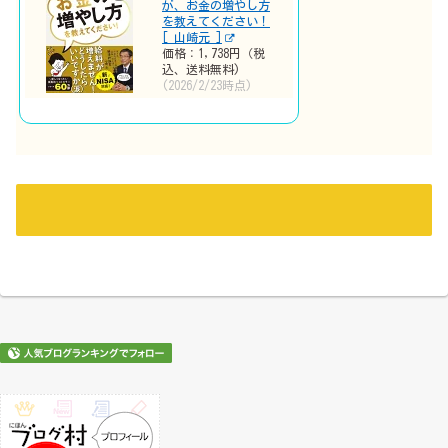
が、お金の増やし方
を教えてください！
[ 山崎元 ]
価格：1,738円（税
込、送料無料)
(2026/2/23時点)