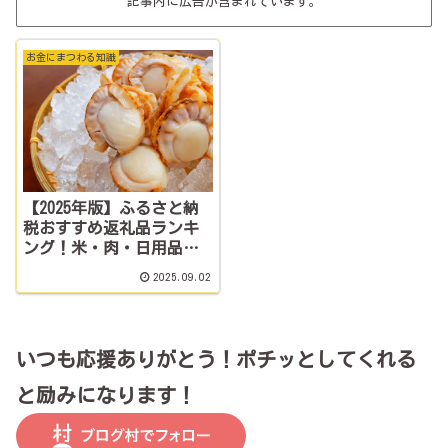
記事内に広告が含まれています。
お金にまつわる知識
【2025年版】ふるさと納
税おすすめ返礼品ランキ
ング！米・肉・日用品で
失敗なし
2025.09.02
いつも応援ありがとう！ポチッとしてくれる
と励みになります！