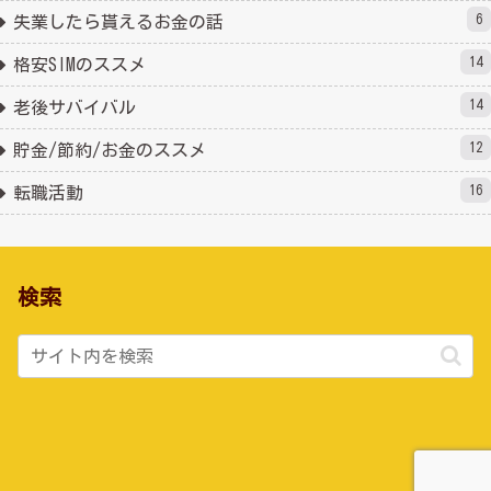
6
失業したら貰えるお金の話
14
格安SIMのススメ
14
老後サバイバル
12
貯金/節約/お金のススメ
16
転職活動
検索