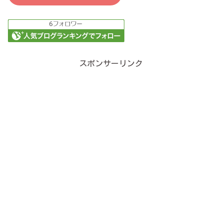
スポンサーリンク