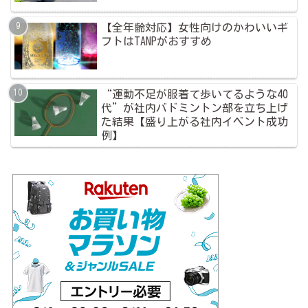
【全年齢対応】女性向けのかわいいギ
フトはTANPがおすすめ
“運動不足が服着て歩いてるような40
代”が社内バドミントン部を立ち上げ
た結果【盛り上がる社内イベント成功
例】