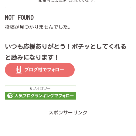
記事内に広告が含まれています。
NOT FOUND
投稿が見つかりませんでした。
いつも応援ありがとう！ポチッとしてくれる
と励みになります！
スポンサーリンク