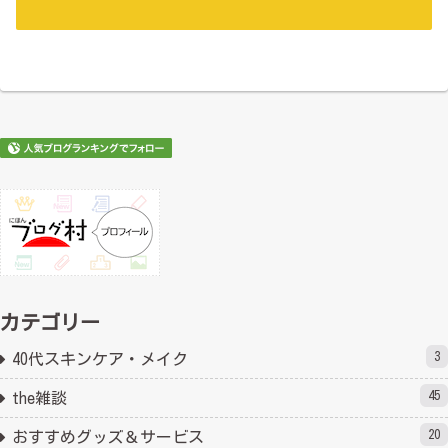
カテゴリー
3
40代スキンケア・メイク
45
the雑談
20
おすすめグッズ＆サービス