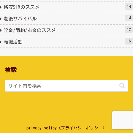
14
格安SIMのススメ
14
老後サバイバル
12
貯金/節約/お金のススメ
16
転職活動
検索
privacy-policy（プライバシーポリシー）