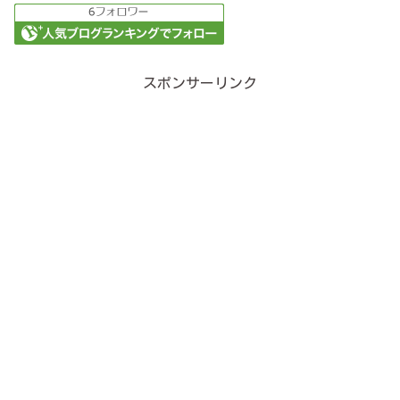
スポンサーリンク