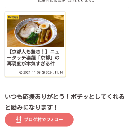
記事内に広告が含まれています。
the雑談
【京都人も驚き！】ニュ
ータッチ凄麺「京都」の
再現度が本気すぎる件
2024.11.09
2024.11.14
いつも応援ありがとう！ポチッとしてくれる
と励みになります！