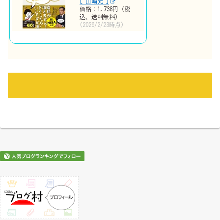
[ 山崎元 ]
価格：1,738円（税
込、送料無料)
(2026/2/23時点)