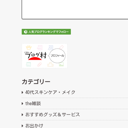
カテゴリー
40代スキンケア・メイク
the雑談
おすすめグッズ＆サービス
お出かけ