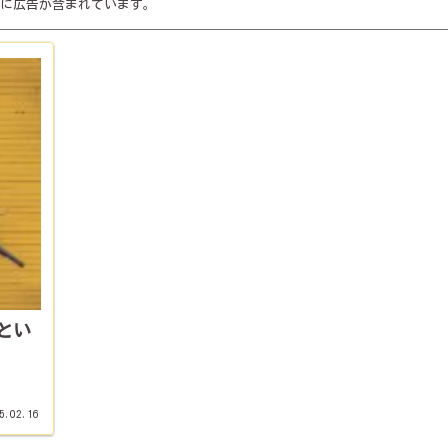
に広告が含まれています。
とい
5.02.16