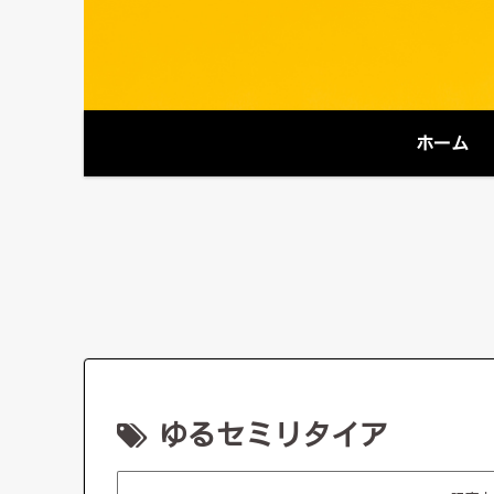
ホーム
ゆるセミリタイア