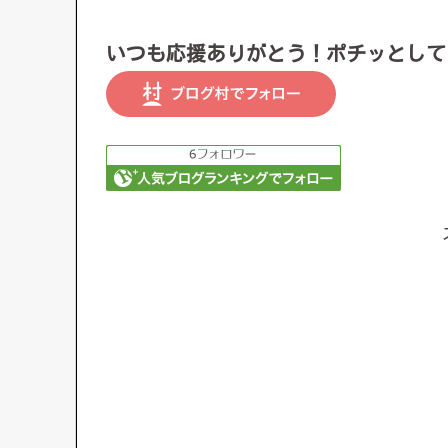
いつも応援ありがとう！ポチッとして