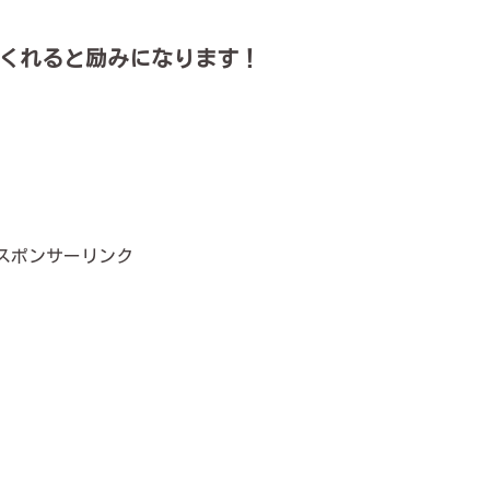
くれると励みになります！
スポンサーリンク