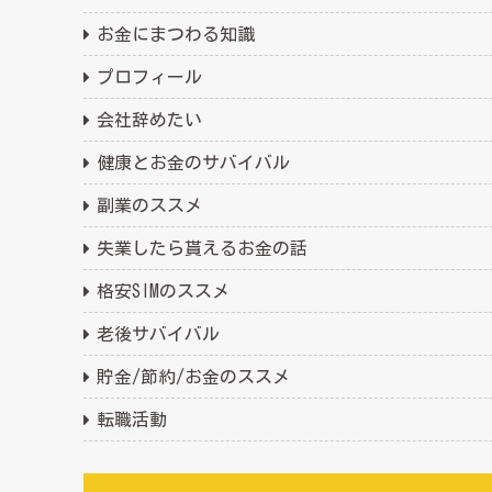
お金にまつわる知識
プロフィール
会社辞めたい
健康とお金のサバイバル
副業のススメ
失業したら貰えるお金の話
格安SIMのススメ
老後サバイバル
貯金/節約/お金のススメ
転職活動