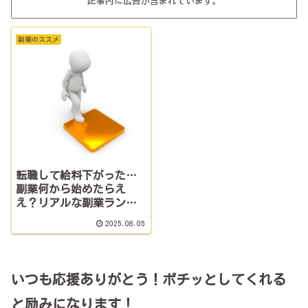
記事内に広告が含まれています。
副業のススメ
転職して給料下がった…
副業何から始めたらえ
え？リアルな副業ランキ
ング3選
2025.08.05
いつも応援ありがとう！ポチッとしてくれる
と励みになります！