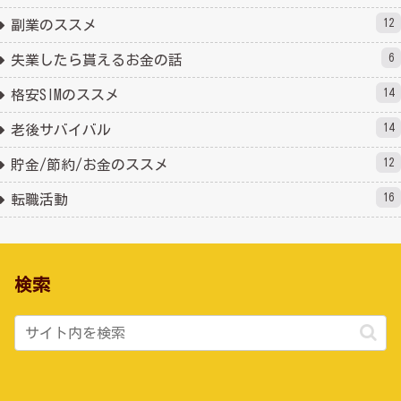
12
副業のススメ
6
失業したら貰えるお金の話
14
格安SIMのススメ
14
老後サバイバル
12
貯金/節約/お金のススメ
16
転職活動
検索