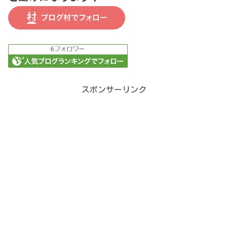
スポンサーリンク