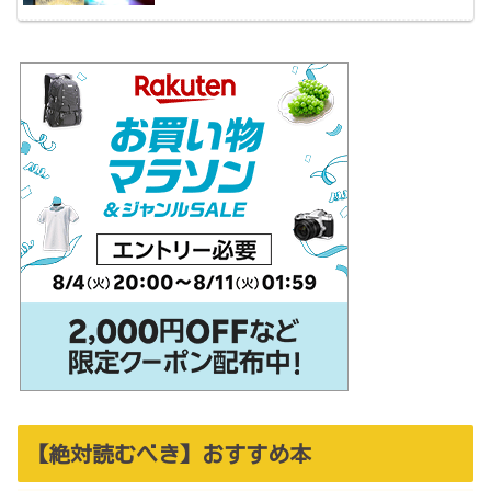
【絶対読むべき】おすすめ本