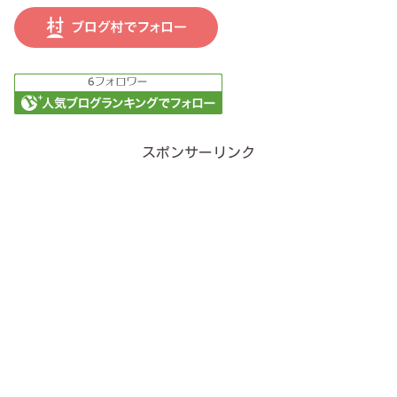
スポンサーリンク