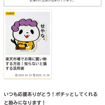
記事内に広告が含まれています。
the雑談
楽天市場でお得に買い物
する方法｜知らないと損
する活用術
2025.03.22
2025.12.28
いつも応援ありがとう！ポチッとしてくれる
と励みになります！