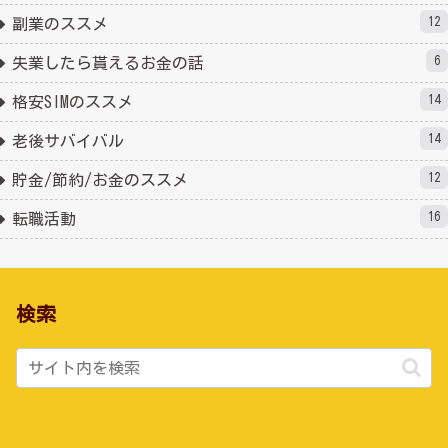
12
副業のススメ
6
失業したら貰えるお金の話
14
格安SIMのススメ
14
老後サバイバル
12
貯金/節約/お金のススメ
16
転職活動
検索