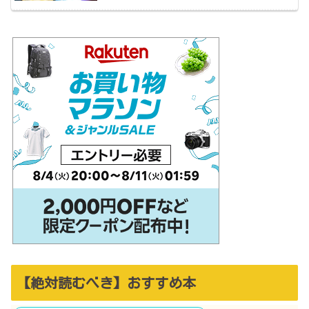
【絶対読むべき】おすすめ本