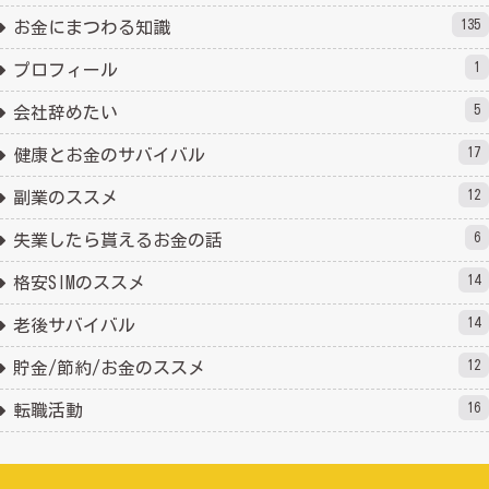
135
お金にまつわる知識
1
プロフィール
5
会社辞めたい
17
健康とお金のサバイバル
12
副業のススメ
6
失業したら貰えるお金の話
14
格安SIMのススメ
14
老後サバイバル
12
貯金/節約/お金のススメ
16
転職活動