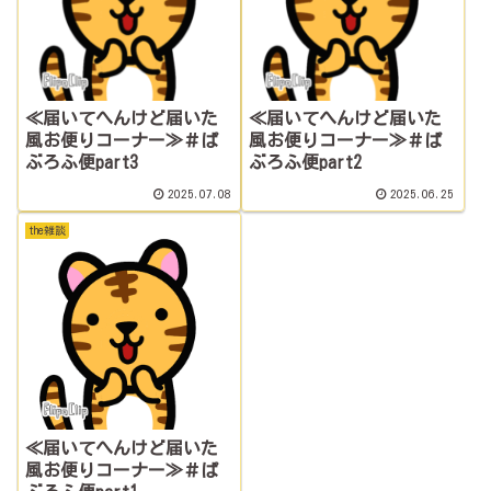
≪届いてへんけど届いた
≪届いてへんけど届いた
風お便りコーナー≫＃ぱ
風お便りコーナー≫＃ぱ
ぶろふ便part3
ぶろふ便part2
2025.07.08
2025.06.25
the雑談
≪届いてへんけど届いた
風お便りコーナー≫＃ぱ