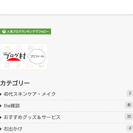
カテゴリー
3
40代スキンケア・メイク
45
the雑談
20
おすすめグッズ＆サービス
4
お出かけ