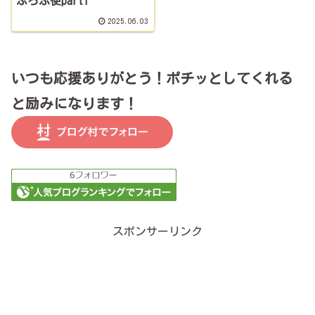
ぶろふ便part1
2025.06.03
いつも応援ありがとう！ポチッとしてくれる
と励みになります！
スポンサーリンク