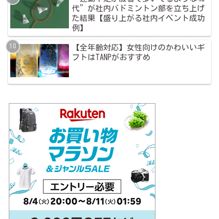
代”が社内バドミントン部を立ち上げ
た結果【盛り上がる社内イベント成功
例】
【全年齢対応】女性向けのかわいいギ
フトはTANPがおすすめ