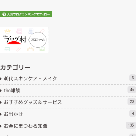
カテゴリー
3
40代スキンケア・メイク
45
the雑談
20
おすすめグッズ＆サービス
4
お出かけ
135
お金にまつわる知識