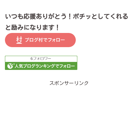
いつも応援ありがとう！ポチッとしてくれる
と励みになります！
スポンサーリンク