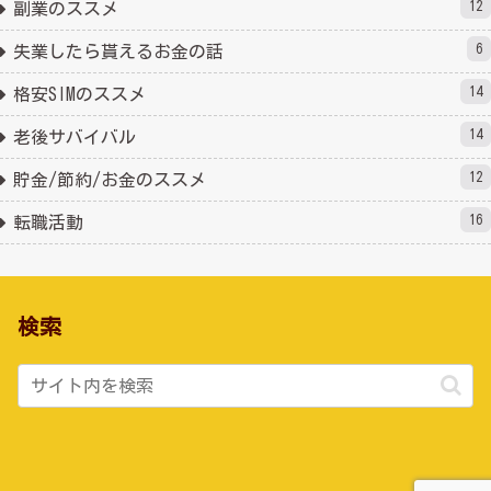
12
副業のススメ
6
失業したら貰えるお金の話
14
格安SIMのススメ
14
老後サバイバル
12
貯金/節約/お金のススメ
16
転職活動
検索