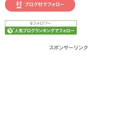
スポンサーリンク