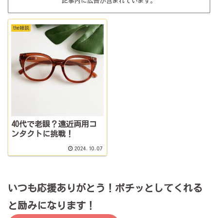
記事内に広告が含まれています。
the雑談
40代で老眼？遠近両用コ
ンタクトに挑戦！
2024.10.07
いつも応援ありがとう！ポチッとしてくれる
と励みになります！