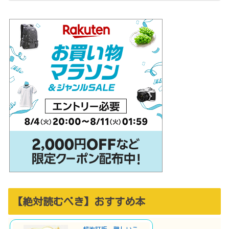
【絶対読むべき】おすすめ本