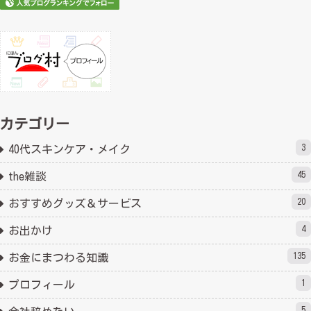
カテゴリー
3
40代スキンケア・メイク
45
the雑談
20
おすすめグッズ＆サービス
4
お出かけ
135
お金にまつわる知識
1
プロフィール
5