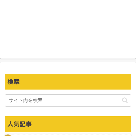
検索
人気記事