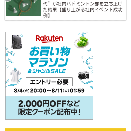
代”が社内バドミントン部を立ち上げ
た結果【盛り上がる社内イベント成功
例】