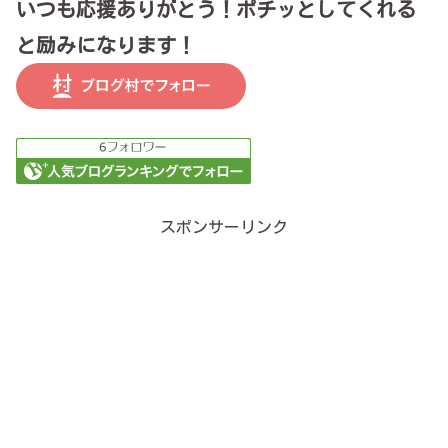
いつも応援ありがとう！ポチッとしてくれる
と励みになります！
スポンサーリンク