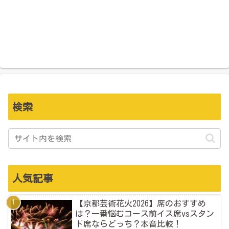
検索
人気記事
【京都芸術花火2026】席のおすすめ
は？一番悩むコース前イス席vsスタン
ド席ならどっち？本音比較！