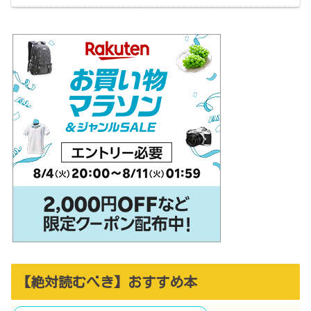
【絶対読むべき】おすすめ本