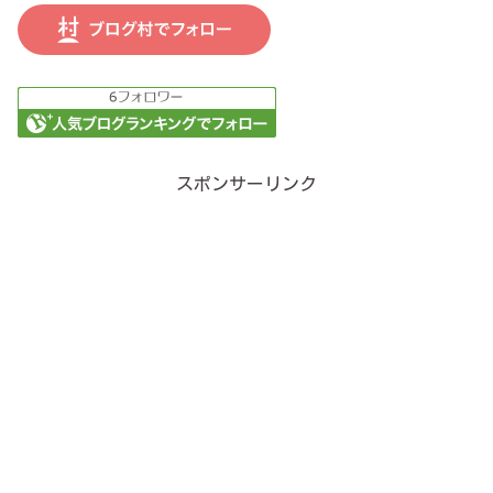
スポンサーリンク