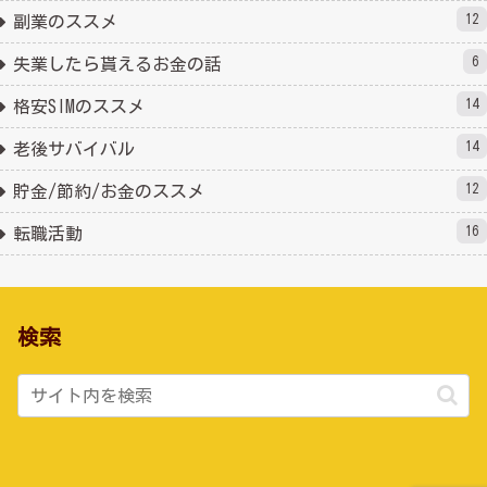
12
副業のススメ
6
失業したら貰えるお金の話
14
格安SIMのススメ
14
老後サバイバル
12
貯金/節約/お金のススメ
16
転職活動
検索