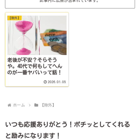
記事内に広告が含まれています。
【除外】
老後が不安？そらそう
や。40代で何もしてへん
のが一番ヤバいって話！
2026.01.05
ホーム
【除外】
いつも応援ありがとう！ポチッとしてくれる
と励みになります！