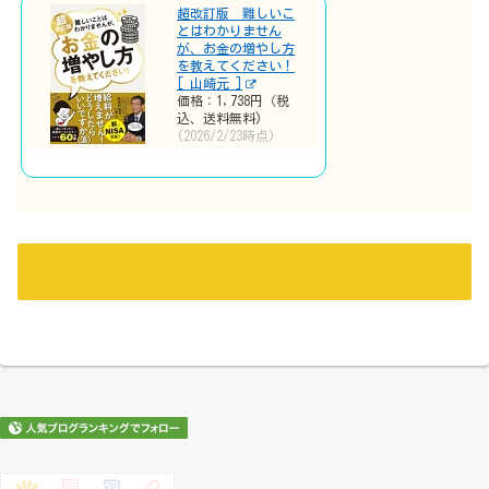
超改訂版 難しいこ
とはわかりません
が、お金の増やし方
を教えてください！
[ 山崎元 ]
価格：1,738円（税
込、送料無料)
(2026/2/23時点)