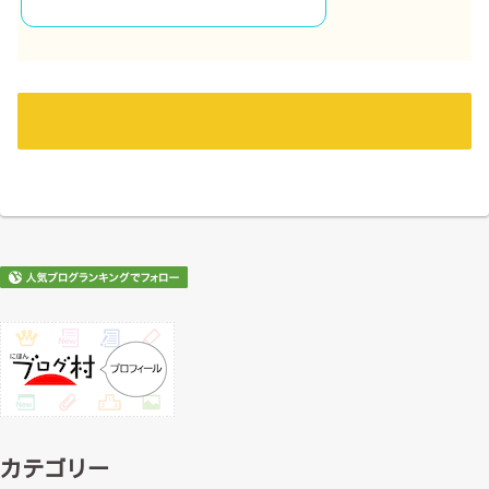
カテゴリー