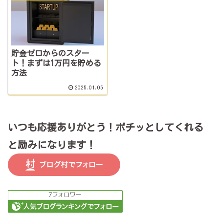
貯金ゼロからのスター
ト！まずは1万円を貯める
方法
2025.01.05
いつも応援ありがとう！ポチッとしてくれる
と励みになります！