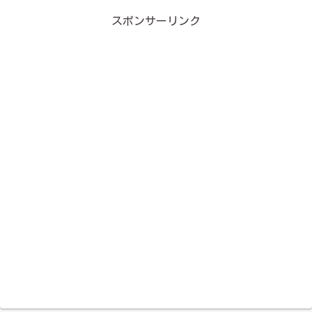
スポンサーリンク