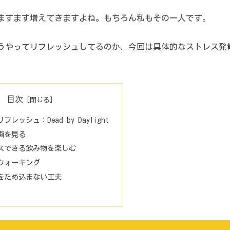
がますます増えてきますよね。もちろん私もその一人です。
うやってリフレッシュしてるのか、今回は具体的なストレス発
目次
レッシュ：Dead by Daylight
画を見る
スできる飲み物を楽しむ
ウォーキング
をため込まない工夫