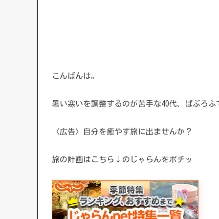
こんばんは。
暑い寒いを調整するのが苦手な40代、ぱぶろふ
〈広告〉自分を癒やす旅に出ませんか？
旅の計画はこちら↓のじゃらんをポチッ