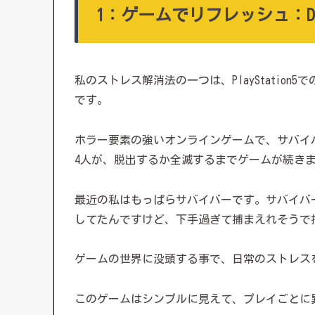
1：ゲームでリフレッシュ：Dead 
私のストレス解消法の一つは、PlayStation5で
です。
ホラー要素の強いオンラインゲームで、サバイ
4人が、脱出するか全滅するまでゲームが続き
最近の私はもっぱらサバイバーです。サバイバ
してたんですけど、下手過ぎて捕まえれそうで
ゲームの世界に没頭する事で、日常のストレス
このゲームはシンプルに見えて、プレイごとに