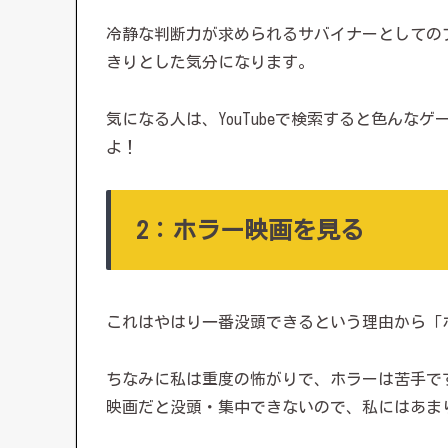
冷静な判断力が求められるサバイナーとしての
きりとした気分になります。
気になる人は、YouTubeで検索すると色ん
よ！
2：ホラー映画を見る
これはやはり一番没頭できるという理由から「
ちなみに私は重度の怖がりで、ホラーは苦手で
映画だと没頭・集中できないので、私にはあま