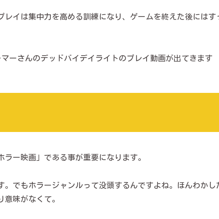
プレイは集中力を高める訓練になり、ゲームを終えた後にはす
なゲーマーさんのデッドバイデイライトのプレイ動画が出てきます
ホラー映画」である事が重要になります。
す。でもホラージャンルって没頭するんですよね。ほんわかし
り意味がなくて。