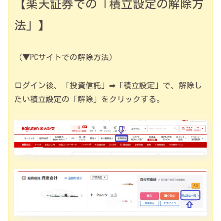
【楽天証券での「積立設定の解除方
法」】
（▼PCサイトでの解除方法）
ログイン後、「投資信託」➡「積立設定」で、解除し
たい積立設定の「解除」をクリックする。