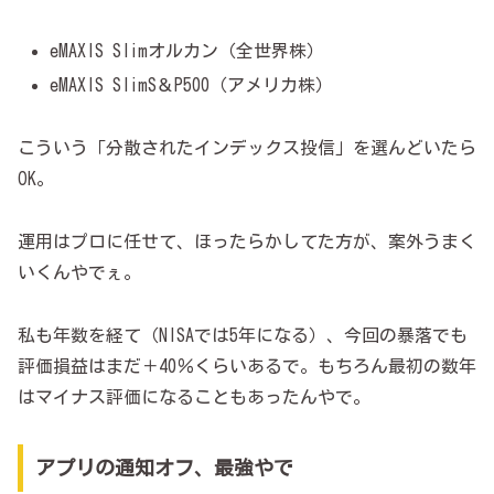
eMAXIS Slimオルカン（全世界株）
eMAXIS SlimS＆P500（アメリカ株）
こういう「分散されたインデックス投信」を選んどいたら
OK。
運用はプロに任せて、ほったらかしてた方が、案外うまく
いくんやでぇ。
私も年数を経て（NISAでは5年になる）、今回の暴落でも
評価損益はまだ＋40％くらいあるで。もちろん最初の数年
はマイナス評価になることもあったんやで。
アプリの通知オフ、最強やで