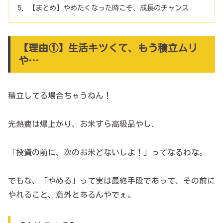
【まとめ】やめたくなった時こそ、成長のチャンス
【理由①】生活キツくて、もう積立ムリ
や…
積立してる場合ちゃうねん！
光熱費は爆上がり、お米すら高級品やし、
「投資の前に、次のお米どないしよ！」ってなるわな。
でもな、「やめる」って実は最終手段であって、その前に
やれること、意外とあるんやでぇ。