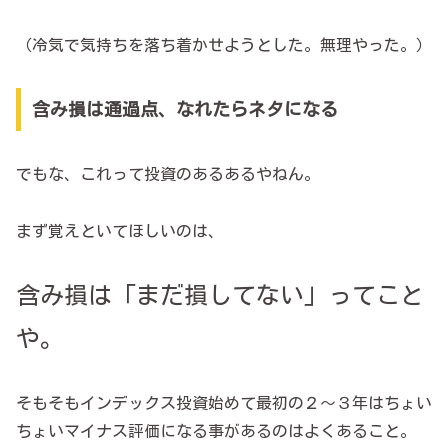
（冷気で気持ちを落ち着かせようとした。無理やった。）
含み損は通過点、なれたらネタになる
でもな、これって投資のあるあるやねん。
まず覚えといてほしいのは、
含み損は「まだ損してない」ってこと
や。
そもそもインデックス投資始めて最初の２～３年はちょい
ちょいマイナス評価になる事があるのはよくあること。