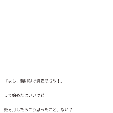
「よし、新NISAで資産形成や！」
って始めたはいいけど。
数ヵ月したらこう思ったこと、ない？