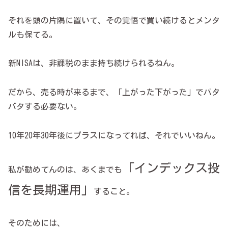
それを頭の片隅に置いて、その覚悟で買い続けるとメンタ
ルも保てる。
新NISAは、非課税のまま持ち続けられるねん。
だから、売る時が来るまで、「上がった下がった」でバタ
バタする必要ない。
10年20年30年後にプラスになってれば、それでいいねん。
「インデックス投
私が勧めてんのは、あくまでも
信を長期運用」
すること。
そのためには、