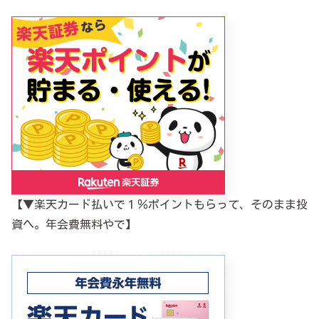
【▼楽天カード払いで１％ポイントもらって、そのまま投
資へ。年会費無料やで】