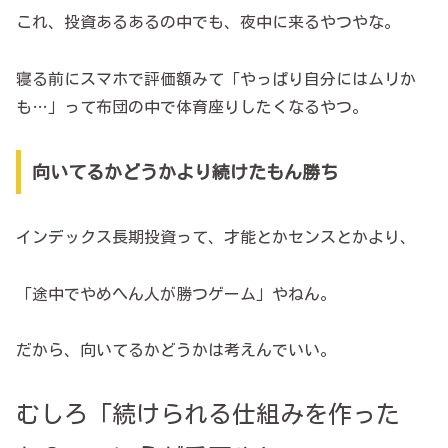
これ、投資あるあるの中でも、夜中に来るやつやな。
寝る前にスマホで評価額みて「やっぱり自分にはムリか
も…」って布団の中で体育座りしたくなるやつ。
向いてるかどうかより続けたもん勝ち
インデックス長期投資って、才能とかセンスとかより、
「途中でやめへん人が勝つゲーム」やねん。
だから、向いてるかどうかは考えんでいい。
むしろ「続けられる仕組みを作った