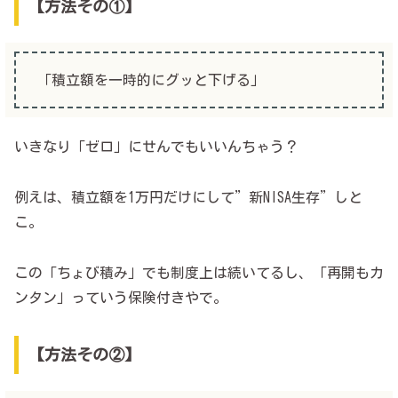
【方法その①】
「積立額を一時的にグッと下げる」
いきなり「ゼロ」にせんでもいいんちゃう？
例えは、積立額を1万円だけにして”新NISA生存”しと
こ。
この「ちょび積み」でも制度上は続いてるし、「再開もカ
ンタン」っていう保険付きやで。
【方法その②】