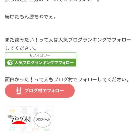
続けたもん勝ちやでぇ。
また読みたい！って人は人気ブログランキングでフォロー
してください。
面白かった！って人もブログ村でフォローしてください。