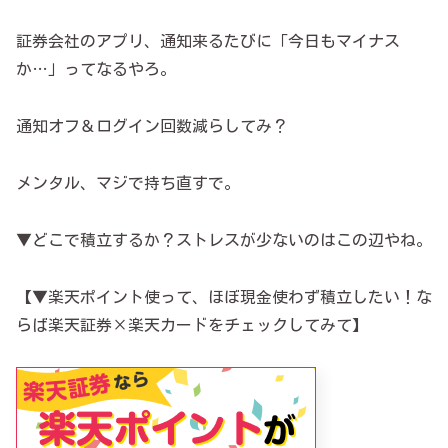
証券会社のアプリ、通知来るたびに「今日もマイナス
か…」ってなるやろ。
通知オフ＆ログイン回数減らしてみ？
メンタル、マジで持ち直すで。
▼どこで積立するか？ストレスが少ないのはこの辺やね。
【▼楽天ポイント使って、ほぼ現金使わず積立したい！な
らば楽天証券×楽天カードをチェックしてみて】