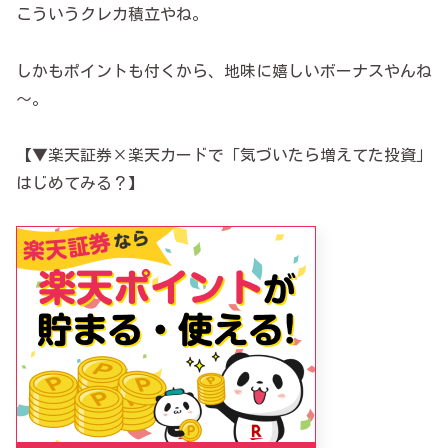
こういうクレカ積立やね。
しかもポイントも付くから、地味に嬉しいボーナスやんね
～。
【▼楽天証券×楽天カードで「気づいたら増えてた投資」
はじめてみる？】