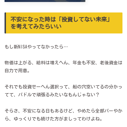
不安になった時は「投資してない未来」
を考えてみたらいい
もし新NISAやってなかったら…
物価は上がる、給料は増えへん、年金も不安、老後資金は
自力で用意。
それでも投資せーへん選択って、船の穴空いてるの分かっ
てて、パドルで頑張るみたいなもんじゃない？
そらさ、不安になる日もあるけど、やめたら全部パーやか
ら、ゆっくりでも続けた方がましってわけよね。