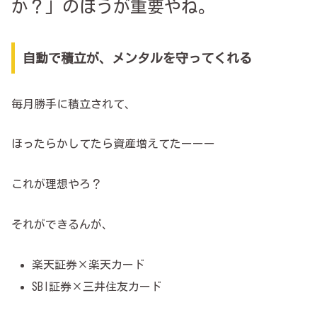
か？」のほうが重要やね。
自動で積立が、メンタルを守ってくれる
毎月勝手に積立されて、
ほったらかしてたら資産増えてたーーー
これが理想やろ？
それができるんが、
楽天証券×楽天カード
SBI証券×三井住友カード