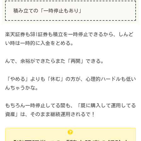
積み立ての「一時停止もあり」
楽天証券もSBI証券も積立を一時停止できるから、しんど
い時は一時的に入金をとめる。
んで、余裕ができたらまた「再開」できる。
「やめる」よりも「休む」の方が、心理的ハードルも低い
んちゃうかな。
もちろん一時停止してる間も、「既に購入して運用してる
資産」は、そのまま継続運用されるで！