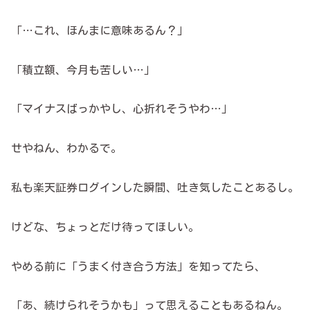
「…これ、ほんまに意味あるん？」
「積立額、今月も苦しい…」
「マイナスばっかやし、心折れそうやわ…」
せやねん、わかるで。
私も楽天証券ログインした瞬間、吐き気したことあるし。
けどな、ちょっとだけ待ってほしい。
やめる前に「うまく付き合う方法」を知ってたら、
「あ、続けられそうかも」って思えることもあるねん。