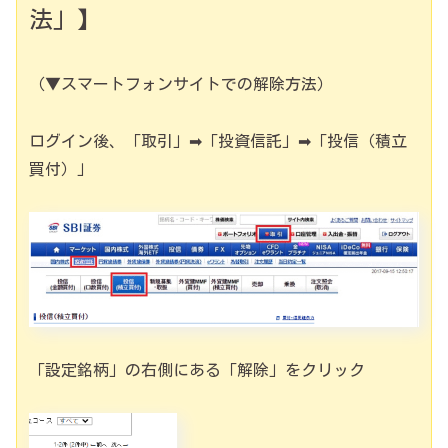
法」】
（▼スマートフォンサイトでの解除方法）
ログイン後、「取引」➡「投資信託」➡「投信（積立
買付）」
「設定銘柄」の右側にある「解除」をクリック