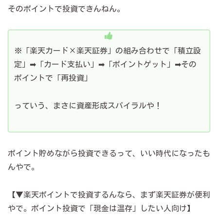
そのポイントで投資できんねん。
※「楽天カード×楽天証券」の組み合わせで「積立設
定」➡「カード支払い」➡「ポイントゲット」➡その
ポイントで「再投資」
っていう、まさに資産形成スパイラルや！
ポイント貯めながら投資できるって、いい時代になったも
んやで。
【▼楽天ポイントで投資するんなら、まず楽天証券が便利
やで。ポイント投資で「現金は温存」したい人向け】