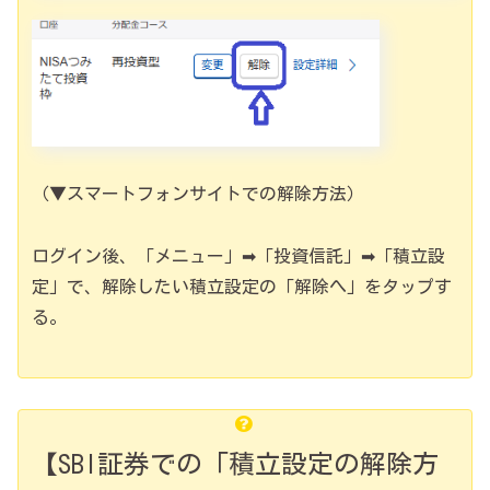
（▼スマートフォンサイトでの解除方法）
ログイン後、「メニュー」➡「投資信託」➡「積立設
定」で、解除したい積立設定の「解除へ」をタップす
る。
【SBI証券での「積立設定の解除方