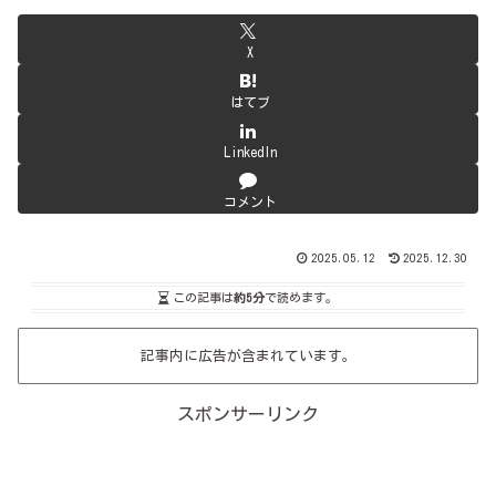
X
はてブ
LinkedIn
コメント
2025.05.12
2025.12.30
この記事は
約5分
で読めます。
記事内に広告が含まれています。
スポンサーリンク