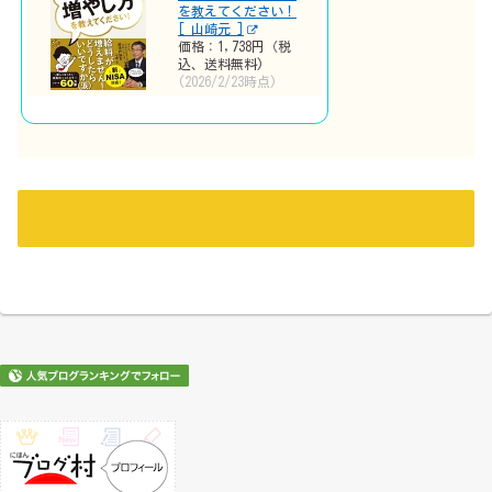
を教えてください！
[ 山崎元 ]
価格：1,738円（税
込、送料無料)
(2026/2/23時点)