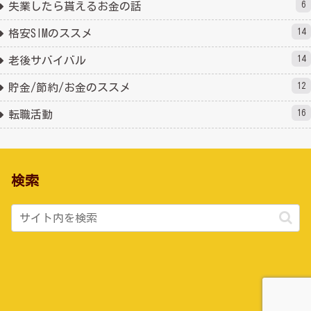
6
失業したら貰えるお金の話
14
格安SIMのススメ
14
老後サバイバル
12
貯金/節約/お金のススメ
16
転職活動
検索