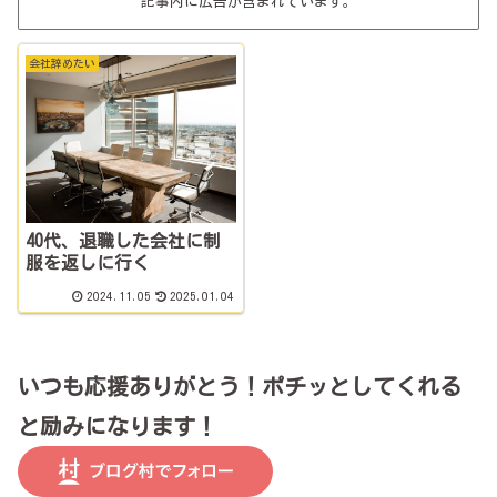
記事内に広告が含まれています。
会社辞めたい
40代、退職した会社に制
服を返しに行く
2024.11.05
2025.01.04
いつも応援ありがとう！ポチッとしてくれる
と励みになります！