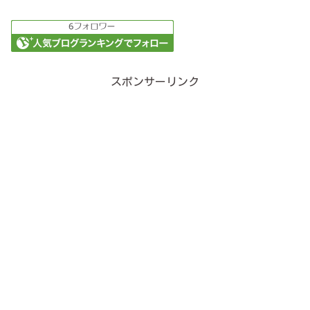
スポンサーリンク