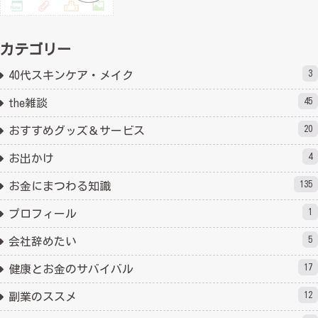
カテゴリー
3
40代スキンケア・メイク
45
the雑談
20
おすすめグッズ＆サービス
4
お出かけ
135
お金にまつわる知識
1
プロフィール
5
会社辞めたい
17
健康とお金のサバイバル
12
副業のススメ