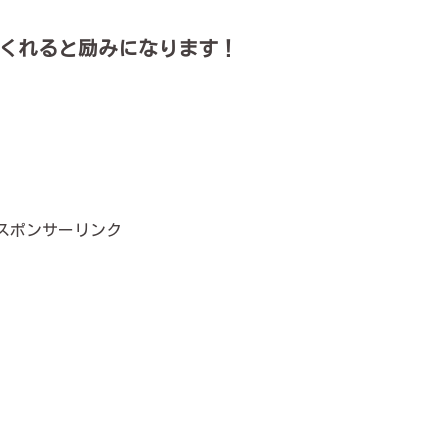
くれると励みになります！
スポンサーリンク