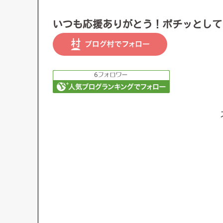
いつも応援ありがとう！ポチッとして