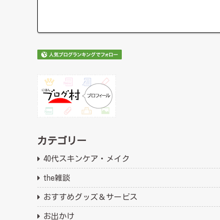
カテゴリー
40代スキンケア・メイク
the雑談
おすすめグッズ＆サービス
お出かけ