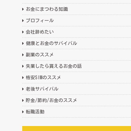
お金にまつわる知識
プロフィール
会社辞めたい
健康とお金のサバイバル
副業のススメ
失業したら貰えるお金の話
格安SIMのススメ
老後サバイバル
貯金/節約/お金のススメ
転職活動