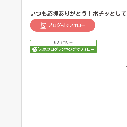
いつも応援ありがとう！ポチッとして