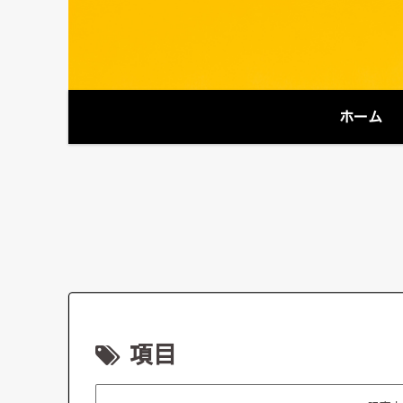
ホーム
項目