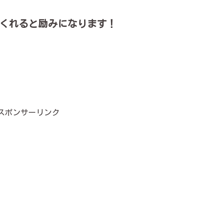
くれると励みになります！
スポンサーリンク