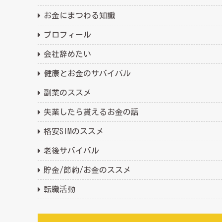
お金にまつわる知識
プロフィール
会社辞めたい
健康とお金のサバイバル
副業のススメ
失業したら貰えるお金の話
格安SIMのススメ
老後サバイバル
貯金/節約/お金のススメ
転職活動