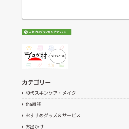
カテゴリー
40代スキンケア・メイク
the雑談
おすすめグッズ＆サービス
お出かけ