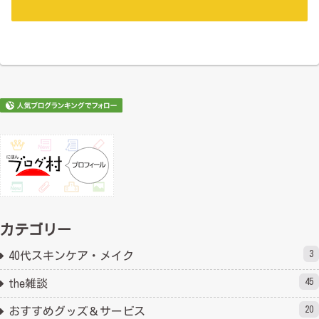
カテゴリー
3
40代スキンケア・メイク
45
the雑談
20
おすすめグッズ＆サービス