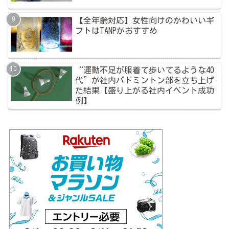
【全年齢対応】女性向けのかわいいギ
フトはTANPがおすすめ
“運動不足が服着て歩いてるような40
代”が社内バドミントン部を立ち上げ
た結果【盛り上がる社内イベント成功
例】