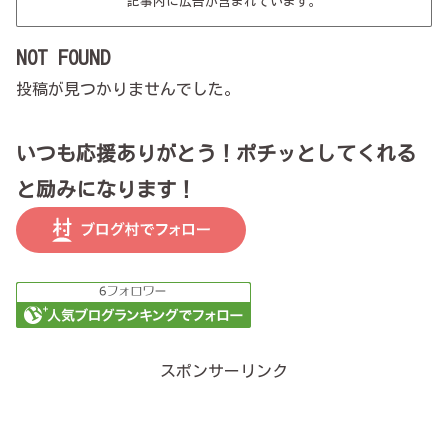
記事内に広告が含まれています。
NOT FOUND
投稿が見つかりませんでした。
いつも応援ありがとう！ポチッとしてくれる
と励みになります！
スポンサーリンク