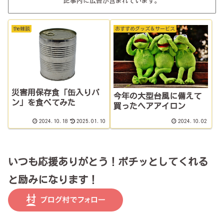
記事内に広告が含まれています。
the雑談
おすすめグッズ＆サービス
災害用保存食「缶入りパ
今年の大型台風に備えて
ン」を食べてみた
買ったヘアアイロン
2024.10.18
2025.01.10
2024.10.02
いつも応援ありがとう！ポチッとしてくれる
と励みになります！