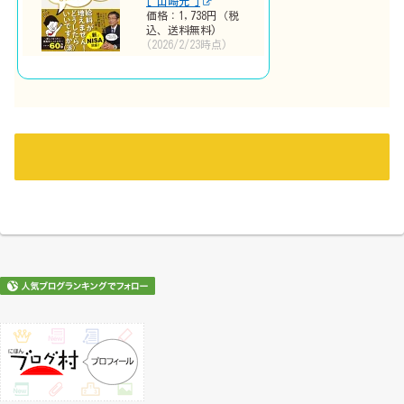
[ 山崎元 ]
価格：1,738円（税
込、送料無料)
(2026/2/23時点)