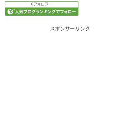
スポンサーリンク