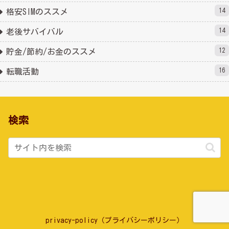
14
格安SIMのススメ
14
老後サバイバル
12
貯金/節約/お金のススメ
16
転職活動
検索
privacy-policy（プライバシーポリシー）