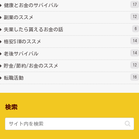
17
健康とお金のサバイバル
12
副業のススメ
6
失業したら貰えるお金の話
14
格安SIMのススメ
14
老後サバイバル
12
貯金/節約/お金のススメ
16
転職活動
検索