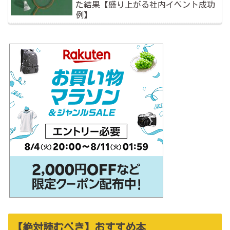
た結果【盛り上がる社内イベント成功
例】
【絶対読むべき】おすすめ本