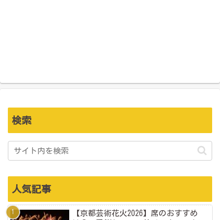
検索
人気記事
【京都芸術花火2026】席のおすすめ