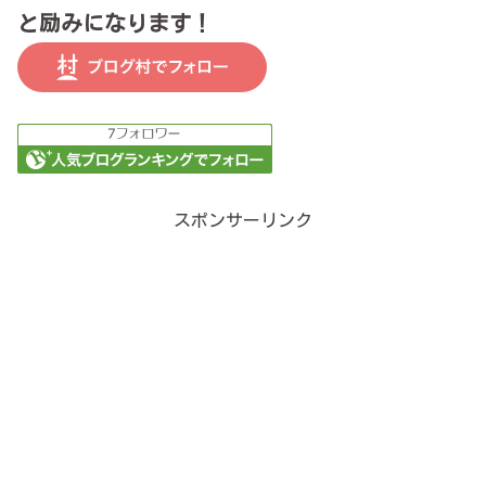
と励みになります！
スポンサーリンク