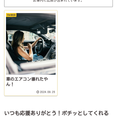
記事内に広告が含まれています。
the雑談
車のエアコン壊れたや
ん！
2024.09.25
いつも応援ありがとう！ポチッとしてくれる