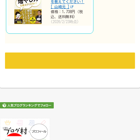
を教えてください！
[ 山崎元 ]
価格：1,738円（税
込、送料無料)
(2026/2/23時点)