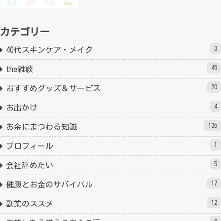
カテゴリー
3
40代スキンケア・メイク
45
the雑談
20
おすすめグッズ＆サービス
4
お出かけ
135
お金にまつわる知識
1
プロフィール
5
会社辞めたい
17
健康とお金のサバイバル
12
副業のススメ