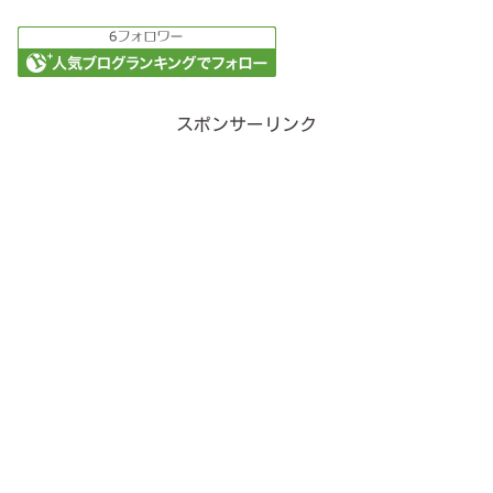
スポンサーリンク