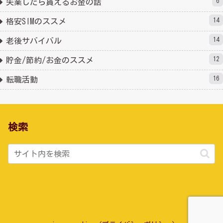
6
失業したら貰えるお金の話
14
格安SIMのススメ
14
老後サバイバル
12
貯金/節約/お金のススメ
16
転職活動
検索