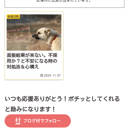
記事内に広告が含まれています。
転職活動
面接結果が来ない。不採
用か？と不安になる時の
対処法＆心構え
2024.11.07
いつも応援ありがとう！ポチッとしてくれる
と励みになります！