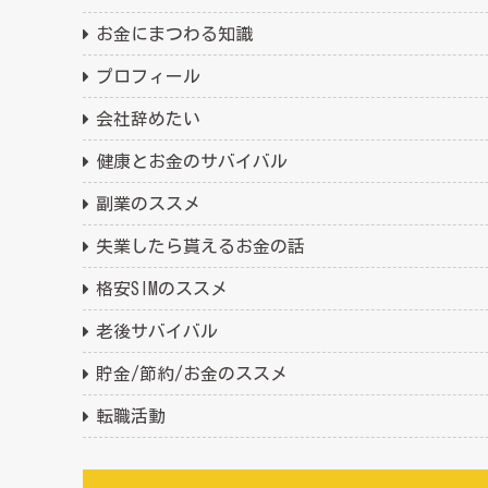
お金にまつわる知識
プロフィール
会社辞めたい
健康とお金のサバイバル
副業のススメ
失業したら貰えるお金の話
格安SIMのススメ
老後サバイバル
貯金/節約/お金のススメ
転職活動