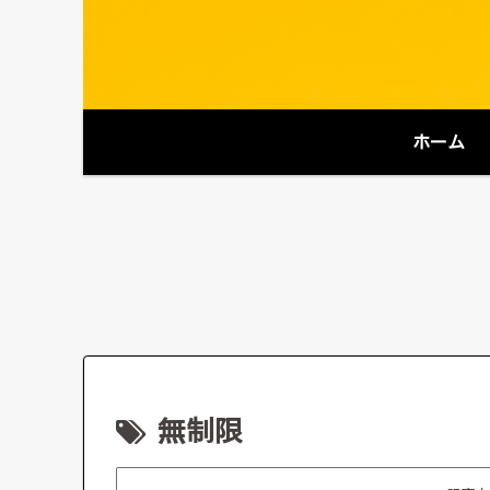
ホーム
無制限