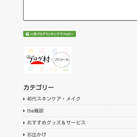
カテゴリー
40代スキンケア・メイク
the雑談
おすすめグッズ＆サービス
お出かけ