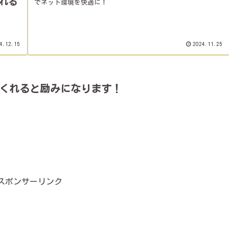
ばれる
でネット環境を快適に！
4.12.15
2024.11.25
くれると励みになります！
スポンサーリンク