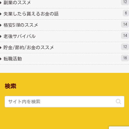
12
副業のススメ
6
失業したら貰えるお金の話
14
格安SIMのススメ
14
老後サバイバル
12
貯金/節約/お金のススメ
16
転職活動
検索