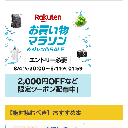
【絶対読むべき】おすすめ本