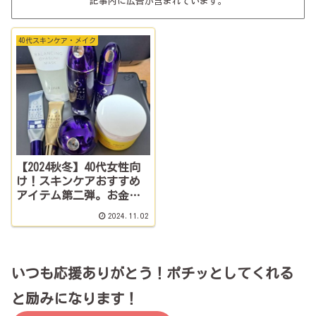
記事内に広告が含まれています。
40代スキンケア・メイク
【2024秋冬】40代女性向
け！スキンケアおすすめ
アイテム第二弾。お金か
けずにきれいになりた
2024.11.02
い！
いつも応援ありがとう！ポチッとしてくれる
と励みになります！