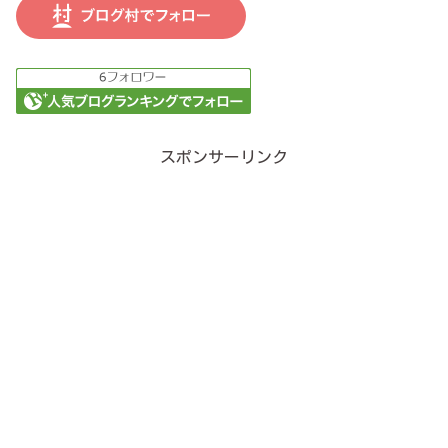
スポンサーリンク