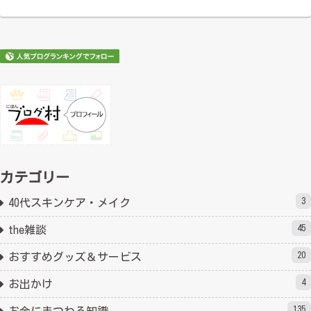
カテゴリー
3
40代スキンケア・メイク
45
the雑談
20
おすすめグッズ＆サービス
4
お出かけ
135