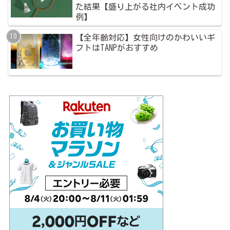
た結果【盛り上がる社内イベント成功
例】
【全年齢対応】女性向けのかわいいギ
フトはTANPがおすすめ