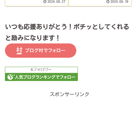
2024.09.27
2024.09.18
いつも応援ありがとう！ポチッとしてくれる
と励みになります！
スポンサーリンク