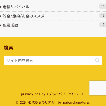
14
老後サバイバル
12
貯金/節約/お金のススメ
16
転職活動
検索
privacy-policy（プライバシーポリシー）
© 2024 40代からのリアル by paburohunotora.