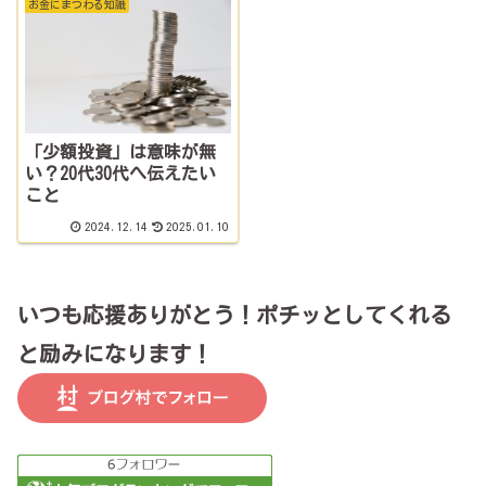
お金にまつわる知識
「少額投資」は意味が無
い？20代30代へ伝えたい
こと
2024.12.14
2025.01.10
いつも応援ありがとう！ポチッとしてくれる
と励みになります！