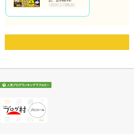
込、送料無料)
(2026/2/23時点)