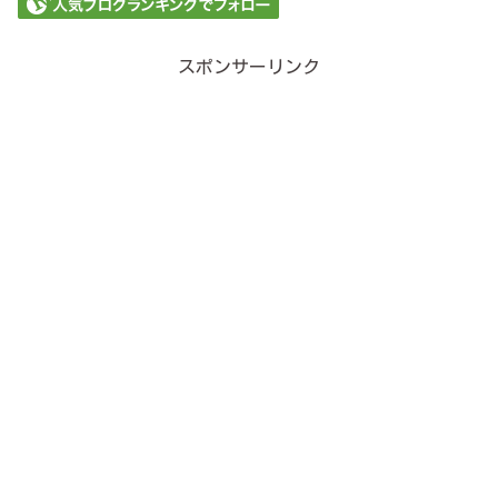
スポンサーリンク