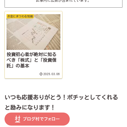
記事内に広告が含まれています。
お金にまつわる知識
投資初心者が絶対に知る
べき「株式」と「投資信
託」の基本
2025.03.06
いつも応援ありがとう！ポチッとしてくれる
と励みになります！