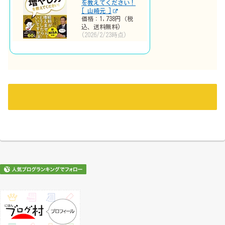
を教えてください！
[ 山崎元 ]
価格：1,738円（税
込、送料無料)
(2026/2/23時点)