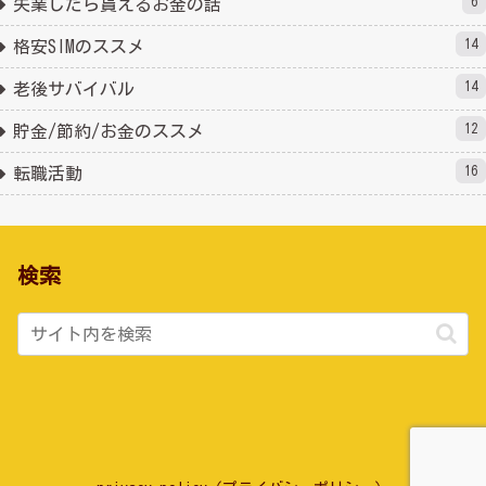
6
失業したら貰えるお金の話
14
格安SIMのススメ
14
老後サバイバル
12
貯金/節約/お金のススメ
16
転職活動
検索