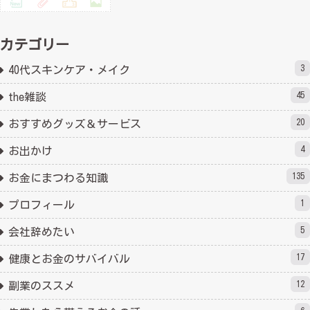
カテゴリー
3
40代スキンケア・メイク
45
the雑談
20
おすすめグッズ＆サービス
4
お出かけ
135
お金にまつわる知識
1
プロフィール
5
会社辞めたい
17
健康とお金のサバイバル
12
副業のススメ