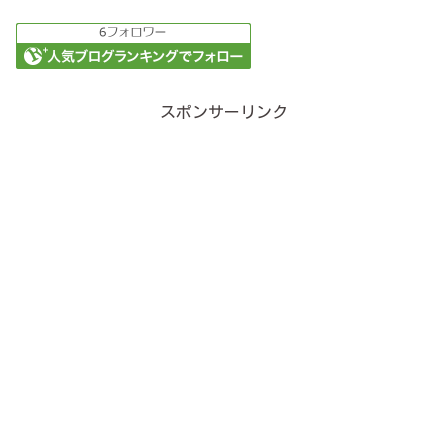
スポンサーリンク