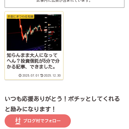
記事内に広告が含まれています。
お金にまつわる知識
知らんまま大人になって
へん？投資信託が5分で分
かる記事、できました。
2025.07.01
2025.12.30
いつも応援ありがとう！ポチッとしてくれる
と励みになります！