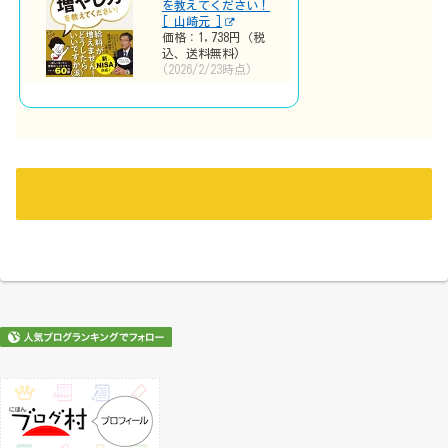
を教えてください！
[ 山崎元 ]
価格：1,738円（税
込、送料無料)
(2026/2/23時点)