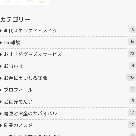
カテゴリー
3
40代スキンケア・メイク
45
the雑談
20
おすすめグッズ＆サービス
4
お出かけ
135
お金にまつわる知識
1
プロフィール
5
会社辞めたい
17
健康とお金のサバイバル
12
副業のススメ