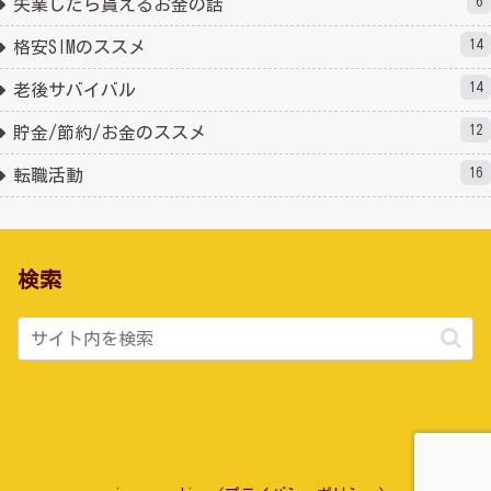
6
失業したら貰えるお金の話
14
格安SIMのススメ
14
老後サバイバル
12
貯金/節約/お金のススメ
16
転職活動
検索