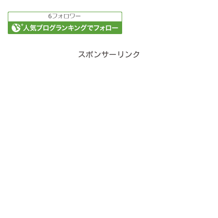
スポンサーリンク