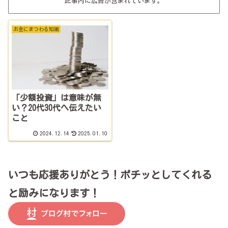
記事内に広告が含まれています。
お金にまつわる知識
「少額投資」は意味が無
い？20代30代へ伝えたい
こと
2024.12.14
2025.01.10
いつも応援ありがとう！ポチッとしてくれる
と励みになります！