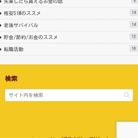
6
失業したら貰えるお金の話
14
格安SIMのススメ
14
老後サバイバル
12
貯金/節約/お金のススメ
16
転職活動
検索