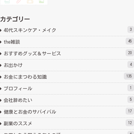
カテゴリー
3
40代スキンケア・メイク
45
the雑談
20
おすすめグッズ＆サービス
4
お出かけ
135
お金にまつわる知識
1
プロフィール
5
会社辞めたい
17
健康とお金のサバイバル
12
副業のススメ