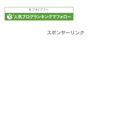
スポンサーリンク