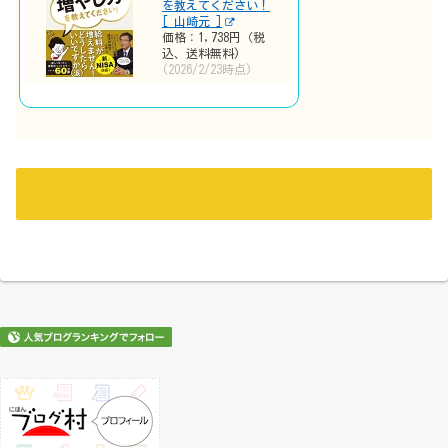
を教えてください！
[ 山崎元 ]
価格：1,738円（税
込、送料無料)
(2026/2/23時点)