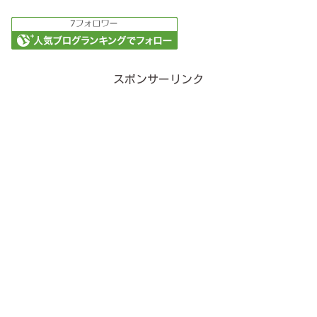
スポンサーリンク