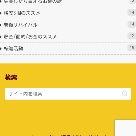
6
失業したら貰えるお金の話
14
格安SIMのススメ
14
老後サバイバル
12
貯金/節約/お金のススメ
16
転職活動
検索