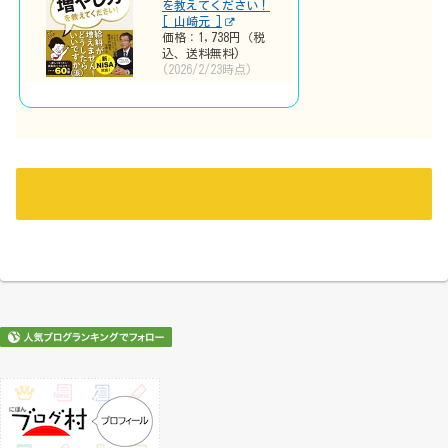
を教えてください！
[ 山崎元 ]
価格：1,738円（税
込、送料無料)
(2026/2/23時点)