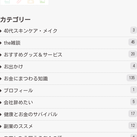
カテゴリー
3
40代スキンケア・メイク
45
the雑談
20
おすすめグッズ＆サービス
4
お出かけ
135
お金にまつわる知識
1
プロフィール
5
会社辞めたい
17
健康とお金のサバイバル
12
副業のススメ