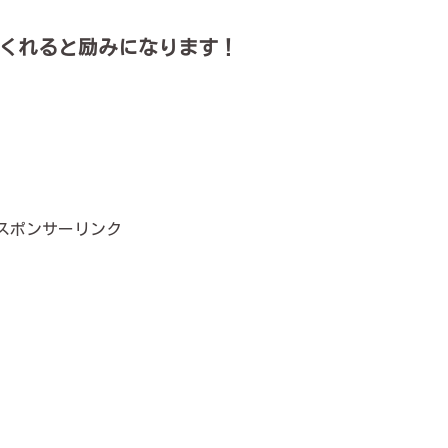
くれると励みになります！
スポンサーリンク