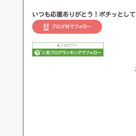
いつも応援ありがとう！ポチッとして