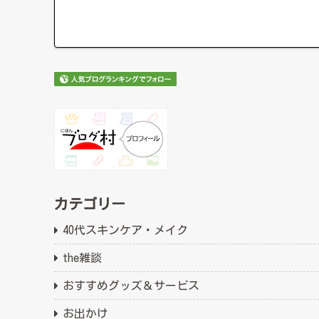
カテゴリー
40代スキンケア・メイク
the雑談
おすすめグッズ＆サービス
お出かけ