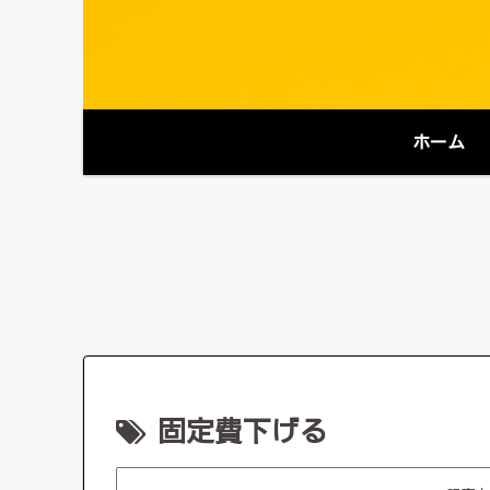
ホーム
固定費下げる