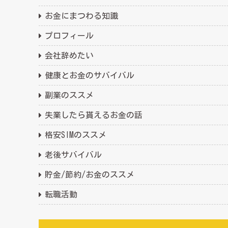
お金にまつわる知識
プロフィール
会社辞めたい
健康とお金のサバイバル
副業のススメ
失業したら貰えるお金の話
格安SIMのススメ
老後サバイバル
貯金/節約/お金のススメ
転職活動