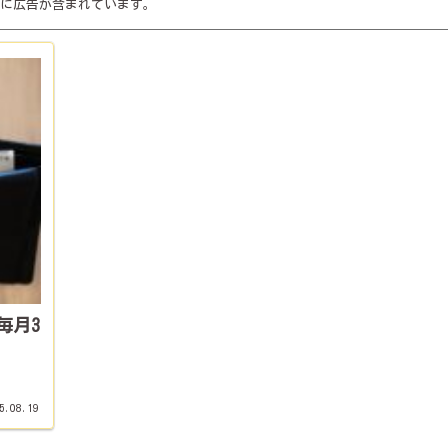
に広告が含まれています。
毎月3
5.08.19