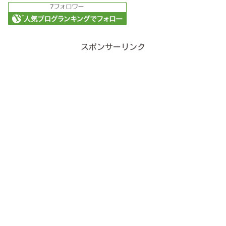
スポンサーリンク