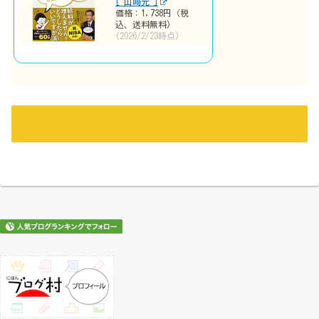
[ 山崎元 ]
価格：1,738円（税
込、送料無料)
(2026/2/23時点)