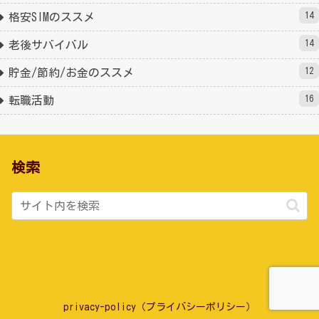
14
格安SIMのススメ
14
老後サバイバル
12
貯金/節約/お金のススメ
16
転職活動
検索
privacy-policy（プライバシーポリシー）