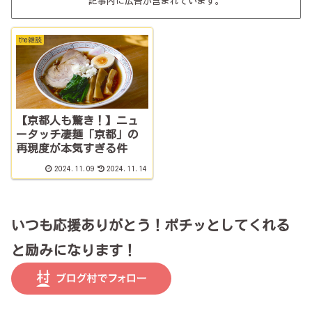
記事内に広告が含まれています。
the雑談
【京都人も驚き！】ニュ
ータッチ凄麺「京都」の
再現度が本気すぎる件
2024.11.09
2024.11.14
いつも応援ありがとう！ポチッとしてくれる
と励みになります！