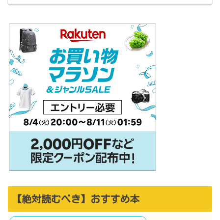
【絶対読むべき】おすすめ本