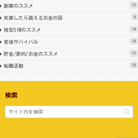
12
副業のススメ
6
失業したら貰えるお金の話
14
格安SIMのススメ
14
老後サバイバル
12
貯金/節約/お金のススメ
16
転職活動
検索