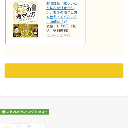
超改訂版 難しいこ
とはわかりません
が、お金の増やし方
を教えてください！
[ 山崎元 ]
価格：1,738円（税
込、送料無料)
(2026/2/23時点)