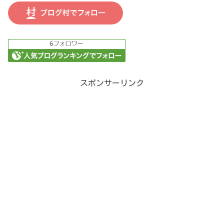
スポンサーリンク