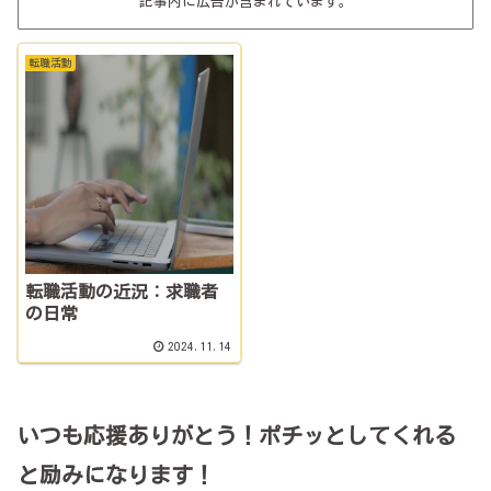
記事内に広告が含まれています。
転職活動
転職活動の近況：求職者
の日常
2024.11.14
いつも応援ありがとう！ポチッとしてくれる
と励みになります！