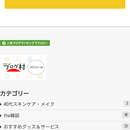
カテゴリー
3
40代スキンケア・メイク
45
the雑談
20
おすすめグッズ＆サービス