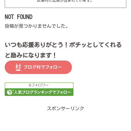
記事内に広告が含まれています。
NOT FOUND
投稿が見つかりませんでした。
いつも応援ありがとう！ポチッとしてくれる
と励みになります！
スポンサーリンク