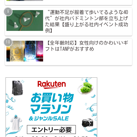
“運動不足が服着て歩いてるような40
代”が社内バドミントン部を立ち上げ
た結果【盛り上がる社内イベント成功
例】
【全年齢対応】女性向けのかわいいギ
フトはTANPがおすすめ