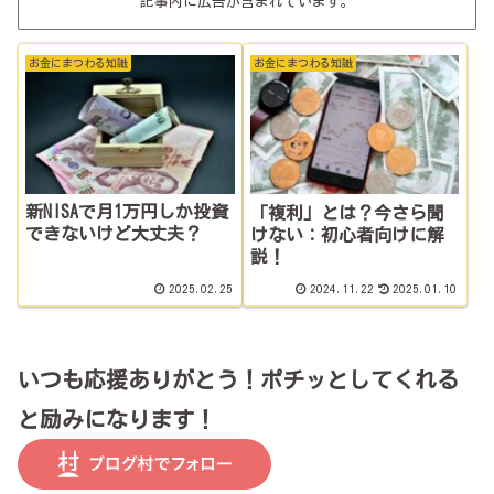
記事内に広告が含まれています。
お金にまつわる知識
お金にまつわる知識
新NISAで月1万円しか投資
「複利」とは？今さら聞
できないけど大丈夫？
けない：初心者向けに解
説！
2025.02.25
2024.11.22
2025.01.10
いつも応援ありがとう！ポチッとしてくれる
と励みになります！