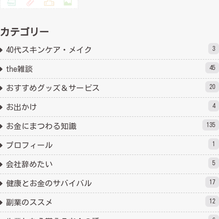
カテゴリー
3
40代スキンケア・メイク
45
the雑談
20
おすすめグッズ＆サービス
4
お出かけ
135
お金にまつわる知識
1
プロフィール
5
会社辞めたい
17
健康とお金のサバイバル
12
副業のススメ