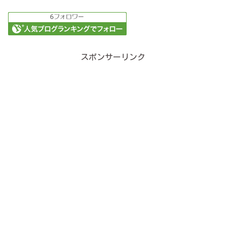
スポンサーリンク