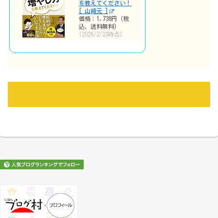
を教えてください！
[ 山崎元 ]
価格：1,738円（税
込、送料無料)
(2026/2/23時点)