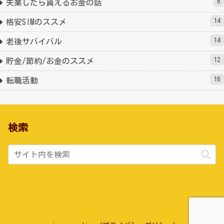
6
失業したら貰えるお金の話
14
格安SIMのススメ
14
老後サバイバル
12
貯金/節約/お金のススメ
16
転職活動
検索