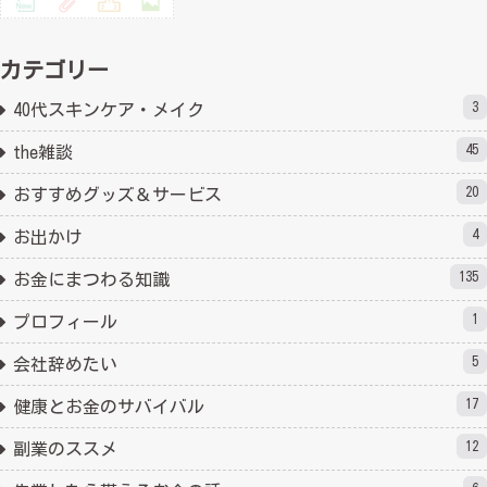
カテゴリー
3
40代スキンケア・メイク
45
the雑談
20
おすすめグッズ＆サービス
4
お出かけ
135
お金にまつわる知識
1
プロフィール
5
会社辞めたい
17
健康とお金のサバイバル
12
副業のススメ