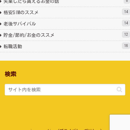
6
失業したら貰えるお金の話
14
格安SIMのススメ
14
老後サバイバル
12
貯金/節約/お金のススメ
16
転職活動
検索