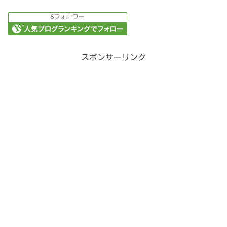
スポンサーリンク