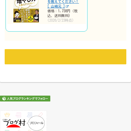
を教えてください！
[ 山崎元 ]
価格：1,738円（税
込、送料無料)
(2026/2/23時点)