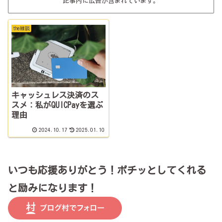
記事内に広告が含まれています。
the雑談
キャッシュレス決済のス
スメ：私がQUICPayを選ぶ
理由
2024.10.17
2025.01.10
いつも応援ありがとう！ポチッとしてくれる
と励みになります！