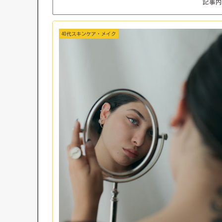
記事内
40代スキンケア・メイク