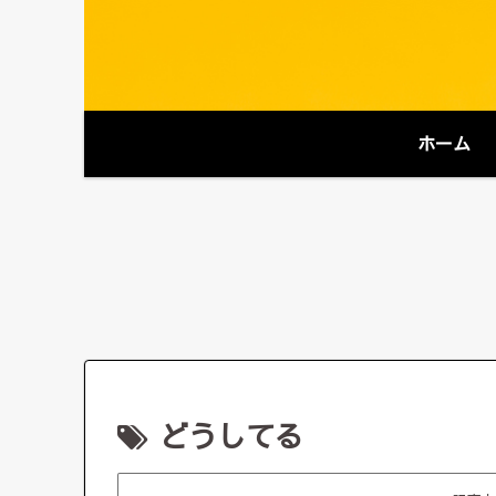
ホーム
どうしてる