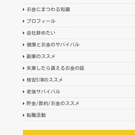
お金にまつわる知識
プロフィール
会社辞めたい
健康とお金のサバイバル
副業のススメ
失業したら貰えるお金の話
格安SIMのススメ
老後サバイバル
貯金/節約/お金のススメ
転職活動