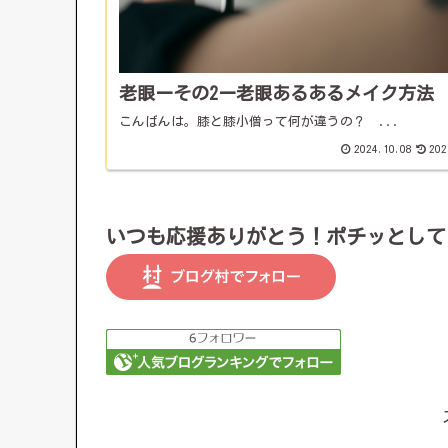
老眼ーその2ー老眼あるあるメイク方法
こんばんは。膝と膝小僧って何が違うの？ ...
2024.10.08
202
いつも応援ありがとう！ポチッとして