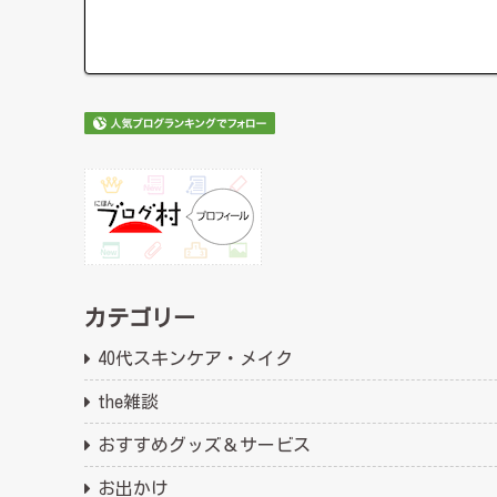
カテゴリー
40代スキンケア・メイク
the雑談
おすすめグッズ＆サービス
お出かけ