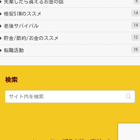
6
失業したら貰えるお金の話
14
格安SIMのススメ
14
老後サバイバル
12
貯金/節約/お金のススメ
16
転職活動
検索