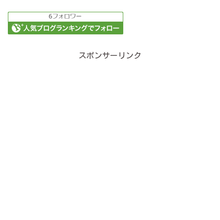
スポンサーリンク