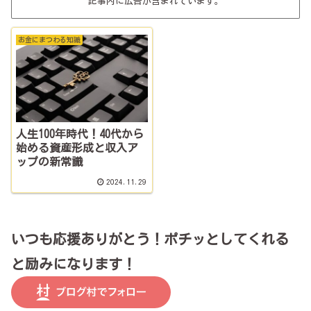
記事内に広告が含まれています。
お金にまつわる知識
人生100年時代！40代から
始める資産形成と収入ア
ップの新常識
2024.11.29
いつも応援ありがとう！ポチッとしてくれる
と励みになります！