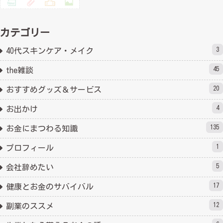
カテゴリー
3
40代スキンケア・メイク
45
the雑談
20
おすすめグッズ＆サービス
4
お出かけ
135
お金にまつわる知識
1
プロフィール
5
会社辞めたい
17
健康とお金のサバイバル
12
副業のススメ