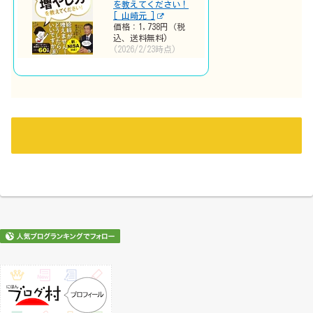
を教えてください！
[ 山崎元 ]
価格：1,738円（税
込、送料無料)
(2026/2/23時点)