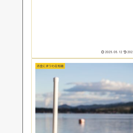
2025.05.12
202
お金にまつわる知識