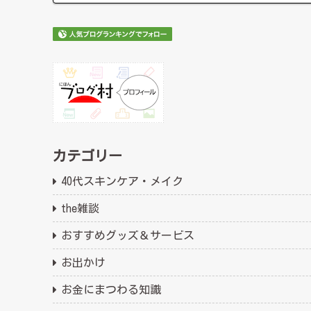
カテゴリー
40代スキンケア・メイク
the雑談
おすすめグッズ＆サービス
お出かけ
お金にまつわる知識