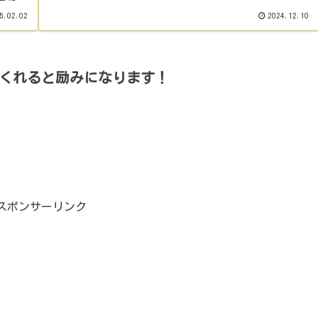
運用を
5.02.02
2024.12.10
くれると励みになります！
スポンサーリンク