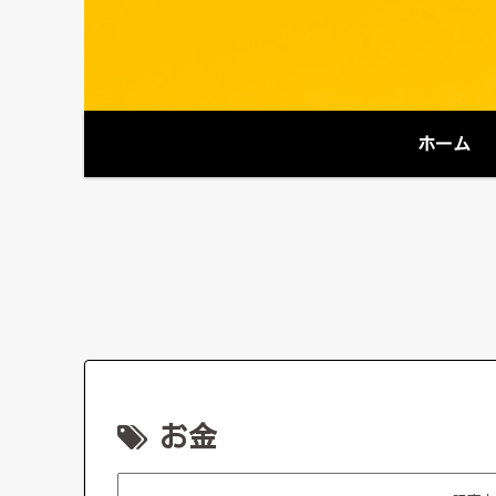
ホーム
お金