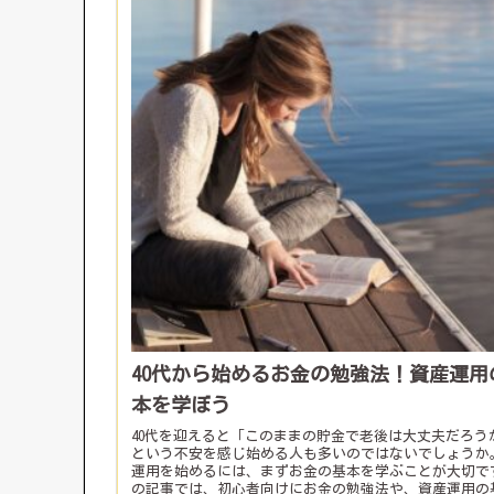
40代から始めるお金の勉強法！資産運用
本を学ぼう
40代を迎えると「このままの貯金で老後は大丈夫だろう
という不安を感じ始める人も多いのではないでしょうか
運用を始めるには、まずお金の基本を学ぶことが大切で
の記事では、初心者向けにお金の勉強法や、資産運用の