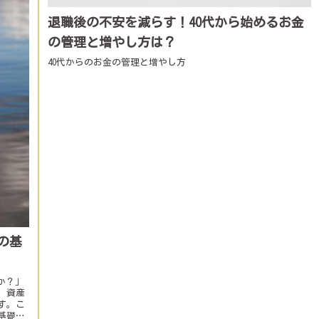
退職後の不安を減らす！40代から始めるお金
の管理と増やし方は？
40代からのお金の管理と増やし方
の基
か？」
。資産
す。こ
基礎知