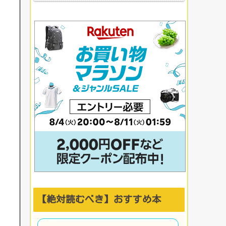
【絶対読むべき】おすすめ本