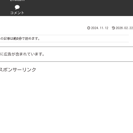
コメント
2024.11.12
2026.02.22
この記事は
約3分
で読めます。
に広告が含まれています。
スポンサーリンク