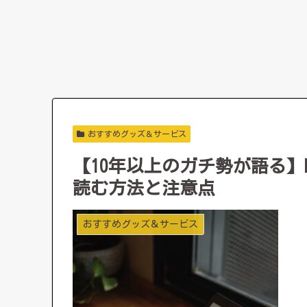
おすすめグッズ＆サービス
【10年以上のガチ勢が語る】B
読む方法と注意点
おすすめグッズ＆サービス