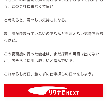
う、この会社に来なくて良い」
と考えると、清々しい気持ちになる。
ま、次が決まっていないのでなんとも言えない気持ちもあ
るけど。
この間面接に行った会社は、まだ採用の可否は出てない
が、おそらく採用は厳しいと踏んでいる。
これからも毎日、懲りずに仕事探しの日々をしよう。