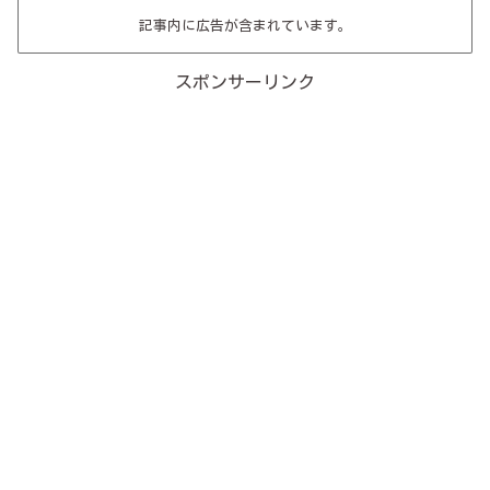
記事内に広告が含まれています。
スポンサーリンク