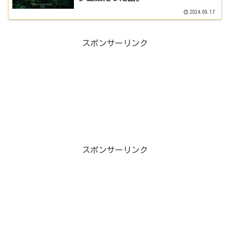
2024.09.17
スポンサーリンク
スポンサーリンク