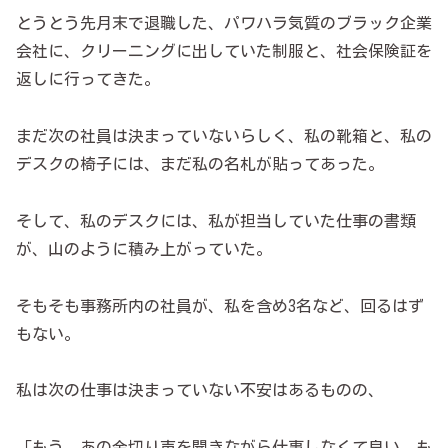
とうとう先月末で退職した、パワハラ気質のブラック企業
会社に、クリーニングに出していた制服と、社会保険証を
返しに行ってきた。
まだ次の社員は決まっていないらしく、私の靴箱と、私の
デスクの椅子には、まだ私の名札が貼ってあった。
そして、私のデスクには、私が担当していた仕事の書類
が、山のように積み上がっていた。
そもそも事務所内の社員が、私を含め3名など、回るはず
もない。
私は次の仕事は決まっていない不安はあるものの、
「もう、あの金切り声を聞きながら仕事しなくて良い。も