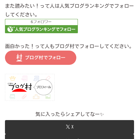
また読みたい！って人は人気ブログランキングでフォロー
してください。
面白かった！って人もブログ村でフォローしてください。
気に入ったらシェアしてなー✨
X