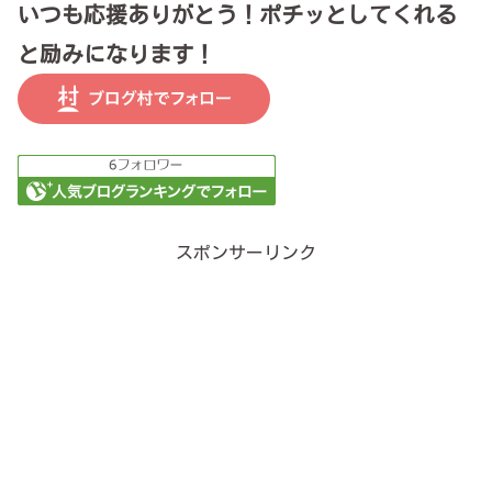
いつも応援ありがとう！ポチッとしてくれる
と励みになります！
スポンサーリンク