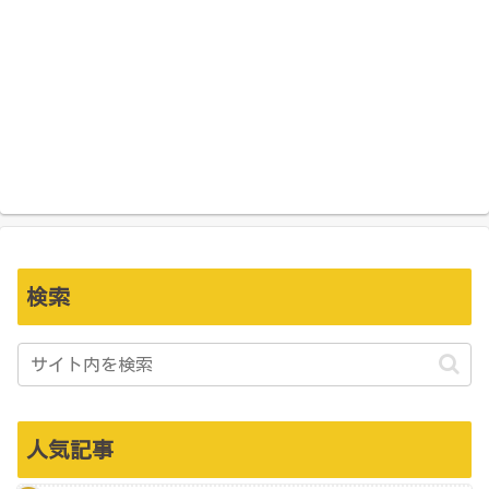
検索
人気記事