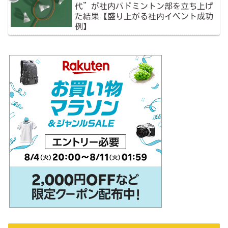
代”が社内バドミントン部を立ち上げ
た結果【盛り上がる社内イベント成功
例】