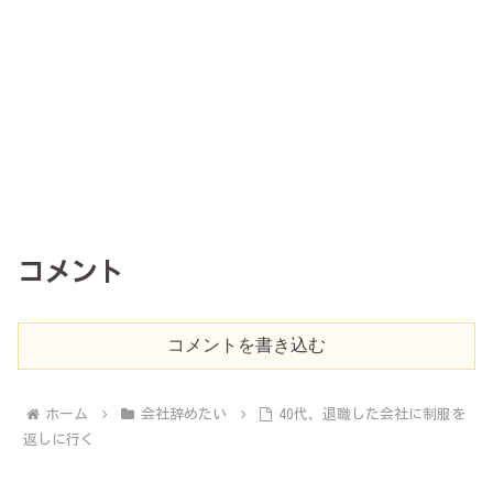
コメント
コメントを書き込む
ホーム
会社辞めたい
40代、退職した会社に制服を
返しに行く