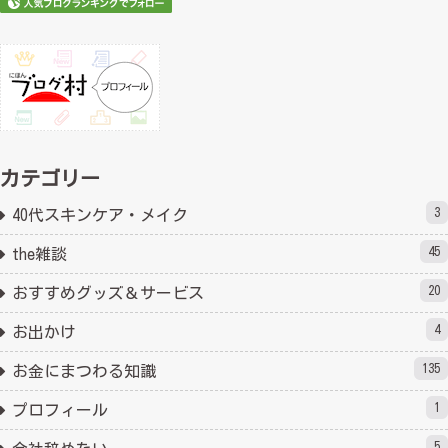
カテゴリー
3
40代スキンケア・メイク
45
the雑談
20
おすすめグッズ＆サービス
4
お出かけ
135
お金にまつわる知識
1
プロフィール
5