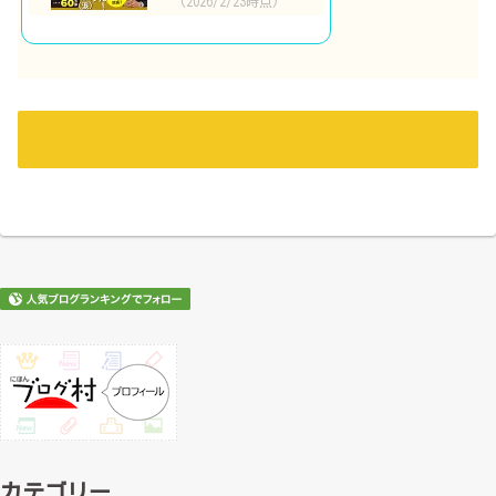
(2026/2/23時点)
カテゴリー