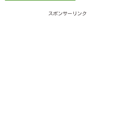
スポンサーリンク