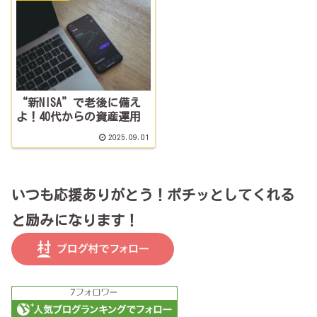
“新NISA”で老後に備え
よ！40代からの資産運用
2025.09.01
いつも応援ありがとう！ポチッとしてくれる
と励みになります！