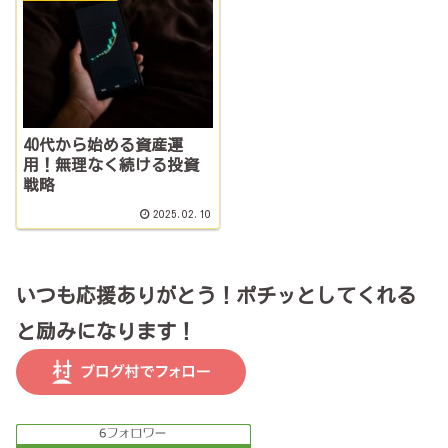
40代から始める資産運
用！無理なく続ける投資
戦略
2025.02.10
いつも応援ありがとう！ポチッとしてくれる
と励みになります！