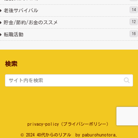
14
老後サバイバル
12
貯金/節約/お金のススメ
16
転職活動
検索
privacy-policy（プライバシーポリシー）
© 2024 40代からのリアル by paburohunotora.