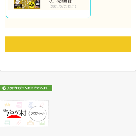
込、送料無料)
(2026/2/23時点)