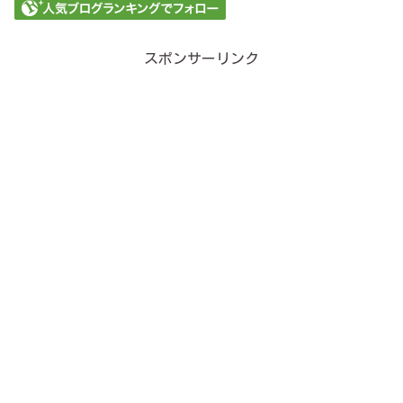
スポンサーリンク