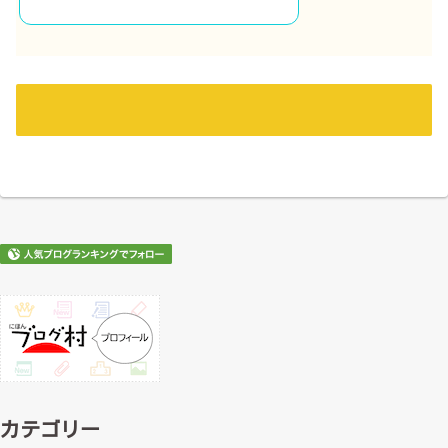
カテゴリー