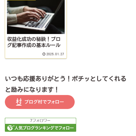
収益化成功の秘訣！ブロ
グ記事作成の基本ルール
2025.01.27
いつも応援ありがとう！ポチッとしてくれる
と励みになります！