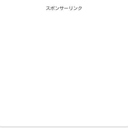
スポンサーリンク