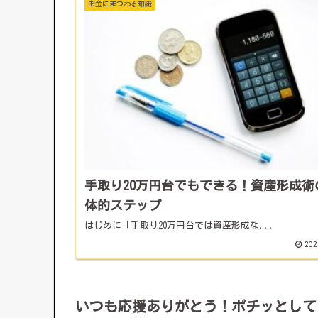
お金にまつわる知識
手取り20万円台でもできる！資産形成術
体的ステップ
はじめに「手取り20万円台では資産形成な...
202
いつも応援ありがとう！ポチッとして