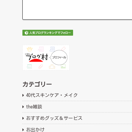
カテゴリー
40代スキンケア・メイク
the雑談
おすすめグッズ＆サービス
お出かけ