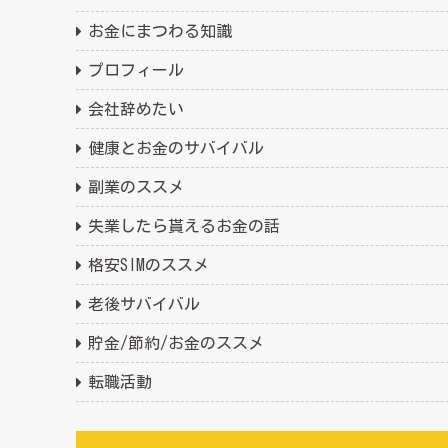
お金にまつわる知識
プロフィール
会社辞めたい
健康とお金のサバイバル
副業のススメ
失業したら貰えるお金の話
格安SIMのススメ
老後サバイバル
貯金/節約/お金のススメ
転職活動