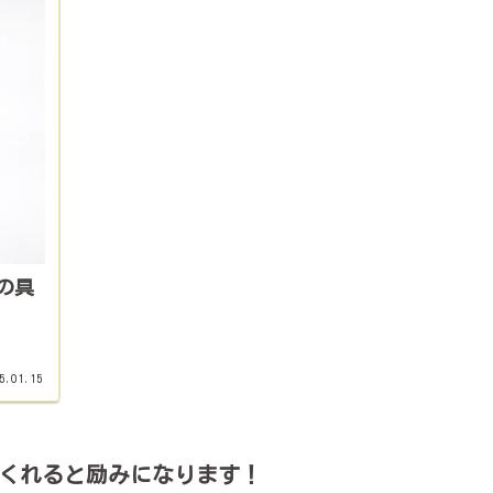
の具
5.01.15
くれると励みになります！