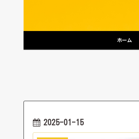
ホーム
2025-01-15